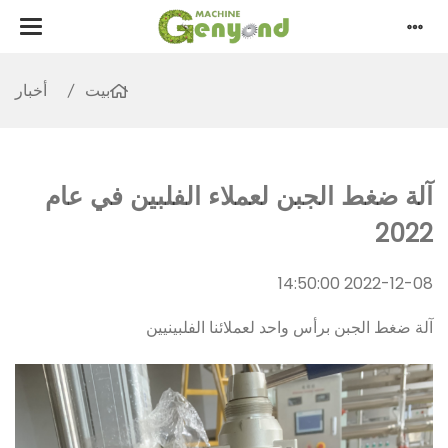
بيت
أخبار
آلة ضغط الجبن لعملاء الفلبين في عام
2022
2022-12-08 14:50:00
آلة ضغط الجبن برأس واحد لعملائنا الفلبينيين