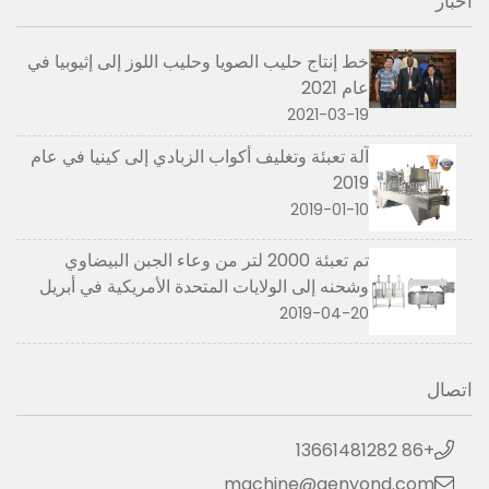
أخبار
خط إنتاج حليب الصويا وحليب اللوز إلى إثيوبيا في
عام 2021
2021-03-19
آلة تعبئة وتغليف أكواب الزبادي إلى كينيا في عام
2019
2019-01-10
تم تعبئة 2000 لتر من وعاء الجبن البيضاوي
وشحنه إلى الولايات المتحدة الأمريكية في أبريل
2019
2019-04-20
اتصال
+86 13661481282
machine@genyond.com