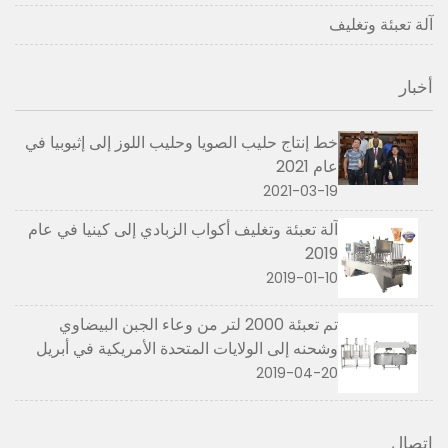
آلة تعبئة وتغليف
أخبار
خط إنتاج حليب الصويا وحليب اللوز إلى إثيوبيا في
عام 2021
2021-03-19
آلة تعبئة وتغليف أكواب الزبادي إلى كينيا في عام
2019
2019-01-10
تم تعبئة 2000 لتر من وعاء الجبن البيضاوي
وشحنه إلى الولايات المتحدة الأمريكية في أبريل
2019
2019-04-20
اتصال