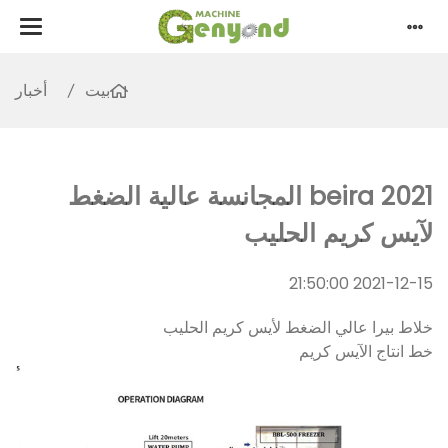
بيت
أخبار
2021 beira المجانسة عالية الضغط
لآيس كريم الحليب
2021-12-15 21:50:00
خلاط بيرا عالي الضغط لأيس كريم الحليب
خط انتاج الآيس كريم