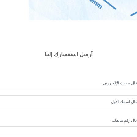
أرسل استفسارك إلينا