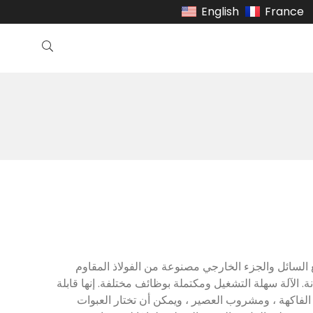
English
France
ع السائل والجزء الخارجي مصنوعة من الفولاذ المقاوم
انة. الآلة سهلة التشغيل ومكتملة بوظائف مختلفة. إنها قابلة
 الفاكهة ، ومشروب العصير ، ويمكن أن تختار العبوات