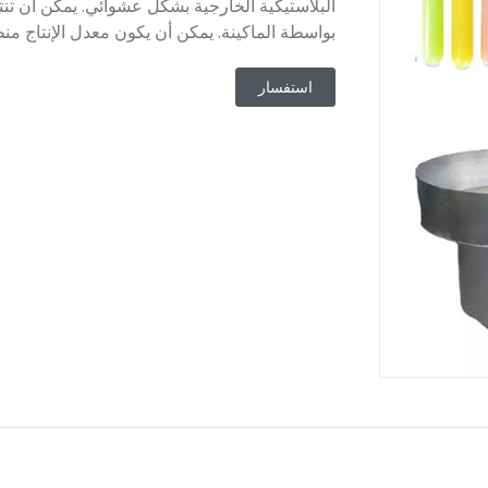
البلاستيكية الخارجية بشكل عشوائي. يمكن أن تنته
بواسطة الماكينة. يمكن أن يكون معدل الإنتاج منظمًا
استفسار