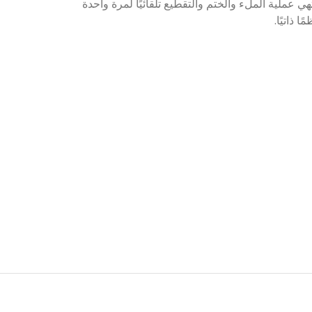
ي عملية الملء والختم والتقطيع تلقائيًا لمرة واحدة
 ذاتيًا.