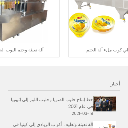
ي كوب ملء آلة الختم
آلة تعبئة وختم البوب ​​الج
أخبار
خط إنتاج حليب الصويا وحليب اللوز إلى إثيوبيا
في عام 2021
2021-03-19
آلة تعبئة وتغليف أكواب الزبادي إلى كينيا في