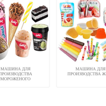
МАШИНА ДЛЯ
МАШИНА ДЛЯ
ПРОИЗВОДСТВА
ПРОИЗВОДСТВА Ж
МОРОЖЕНОГО