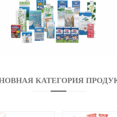
НОВНАЯ КАТЕГОРИЯ ПРОДУ