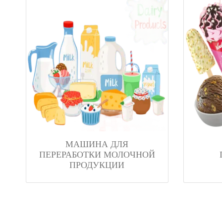
МАШИНА ДЛЯ
ПЕРЕРАБОТКИ МОЛОЧНОЙ
ПРОДУКЦИИ