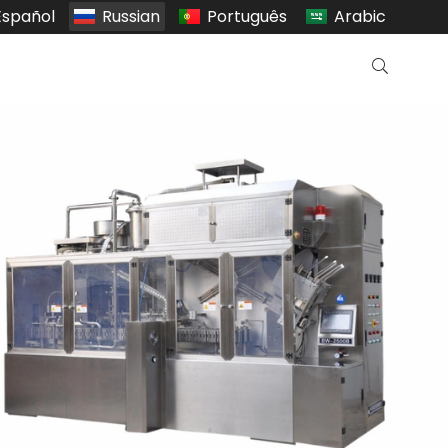
Español
Russian
Português
Arabic