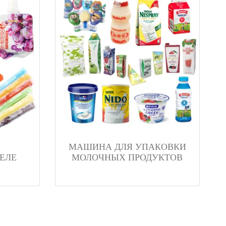
МАШИНА ДЛЯ УПАКОВКИ
ЕЛЕ
МОЛОЧНЫХ ПРОДУКТОВ