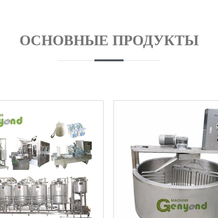
ОСНОВНЫЕ ПРОДУКТЫ