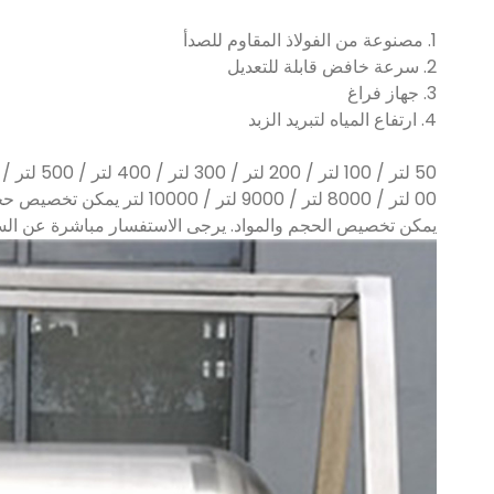
1. مصنوعة من الفولاذ المقاوم للصدأ
2. سرعة خافض قابلة للتعديل
3. جهاز فراغ
4. ارتفاع المياه لتبريد الزبد
00 لتر / 8000 لتر / 9000 لتر / 10000 لتر يمكن تخصيص حجم آخر.
يمكن تخصيص الحجم والمواد. يرجى الاستفسار مباشرة عن الس