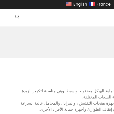
English
France
ماية. الهيكل مضغوط وبسيط. وهي مناسبة لتكرير الزبدة
ة السعات المختلفة.
هزة بفتحات التفتيش ، والمرايا ، والمحامل عالية السرعة
 إيقاف الطوارئ وأجهزة حماية الأفراد الأخرى.