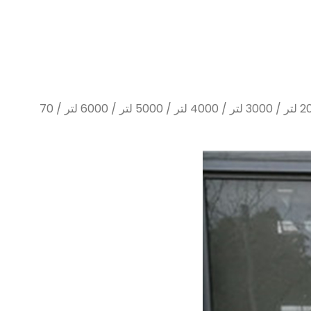
50 لتر / 100 لتر / 200 لتر / 300 لتر / 400 لتر / 500 لتر / 600 لتر / 700 لتر / 800 لتر / 900 لتر / 1000 لتر / 1500 لتر / 2000 لتر / 3000 لتر / 4000 لتر / 5000 لتر / 6000 لتر / 70