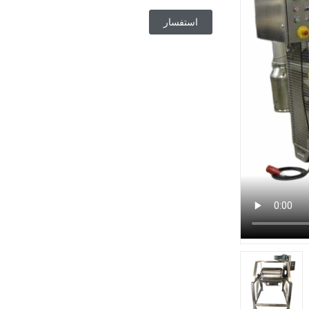
استفسار