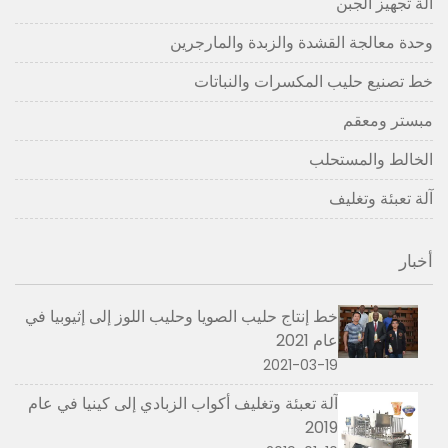
آلة تجهيز الجبن
وحدة معالجة القشدة والزبدة والمارجرين
خط تصنيع حليب المكسرات والنباتات
مبستر ومعقم
الخالط والمستحلب
آلة تعبئة وتغليف
أخبار
خط إنتاج حليب الصويا وحليب اللوز إلى إثيوبيا في
عام 2021
2021-03-19
آلة تعبئة وتغليف أكواب الزبادي إلى كينيا في عام
2019