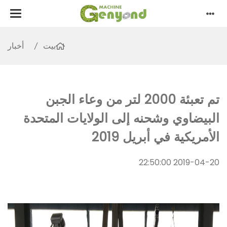
بيت
أخبار
تم تعبئة 2000 لتر من وعاء الجبن
البيضاوي وشحنه إلى الولايات المتحدة
الأمريكية في أبريل 2019
2019-04-20 22:50:00