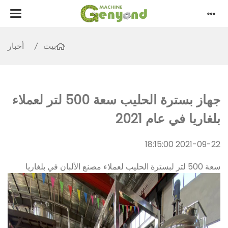
بيت
أخبار
جهاز بسترة الحليب سعة 500 لتر لعملاء
بلغاريا في عام 2021
2021-09-22 18:15:00
سعة 500 لتر لبسترة الحليب لعملاء مصنع الألبان في بلغاريا