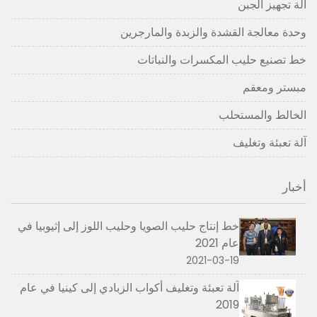
آلة تجهيز الجبن
وحدة معالجة القشدة والزبدة والمارجرين
خط تصنيع حليب المكسرات والنباتات
مبستر ومعقم
الخالط والمستحلب
آلة تعبئة وتغليف
أخبار
خط إنتاج حليب الصويا وحليب اللوز إلى إثيوبيا في
عام 2021
2021-03-19
آلة تعبئة وتغليف أكواب الزبادي إلى كينيا في عام
2019