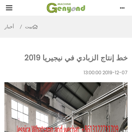
بيت
أخبار
خط إنتاج الزبادي في نيجيريا 2019
2019-12-07 13:00:00