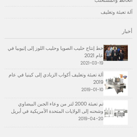
الخالط والمستحلب
آلة تعبئة وتغليف
أخبار
خط إنتاج حليب الصويا وحليب اللوز إلى إثيوبيا في
عام 2021
2021-03-19
آلة تعبئة وتغليف أكواب الزبادي إلى كينيا في عام
2019
2019-01-10
تم تعبئة 2000 لتر من وعاء الجبن البيضاوي
وشحنه إلى الولايات المتحدة الأمريكية في أبريل
2019
2019-04-20