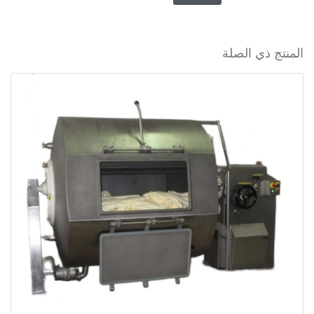
المنتج ذي الصلة