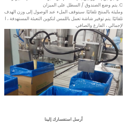
C. يتم وضع الصندوق / السطل على الميزان
ومليئة بالمنتج تلقائيًا. سيتوقف الملء عند الوصول إلى وزن الهدف
تلقائيًا. يتم توفير شاشة تعمل باللمس لتكوين التعبئة المستهدفة ، ا
لإجمالي ، الفارغ والصافي.
أرسل استفسارك إلينا