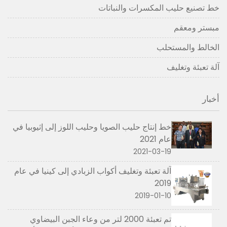
خط تصنيع حليب المكسرات والنباتات
مبستر ومعقم
الخالط والمستحلب
آلة تعبئة وتغليف
أخبار
خط إنتاج حليب الصويا وحليب اللوز إلى إثيوبيا في
عام 2021
2021-03-19
آلة تعبئة وتغليف أكواب الزبادي إلى كينيا في عام
2019
2019-01-10
تم تعبئة 2000 لتر من وعاء الجبن البيضاوي