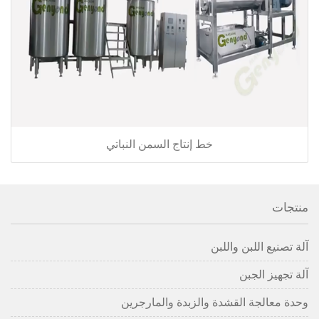
خط إنتاج السمن النباتي
منتجات
آلة تصنيع اللبن واللبن
آلة تجهيز الجبن
وحدة معالجة القشدة والزبدة والمارجرين