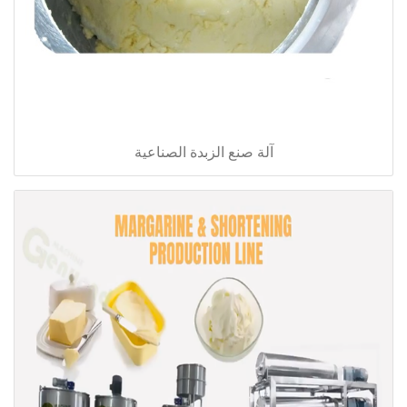
آلة صنع الزبدة الصناعية