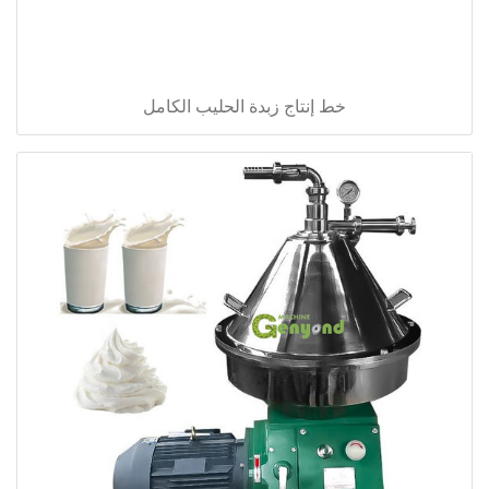
خط إنتاج زبدة الحليب الكامل