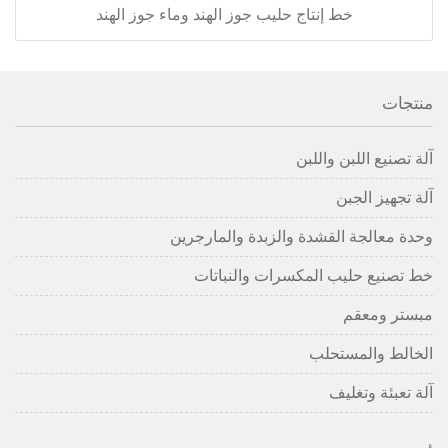
خط إنتاج حليب جوز الهند وماء جوز الهند
منتجات
آلة تصنيع اللبن واللبن
آلة تجهيز الجبن
وحدة معالجة القشدة والزبدة والمارجرين
خط تصنيع حليب المكسرات والنباتات
مبستر ومعقم
الخالط والمستحلب
آلة تعبئة وتغليف