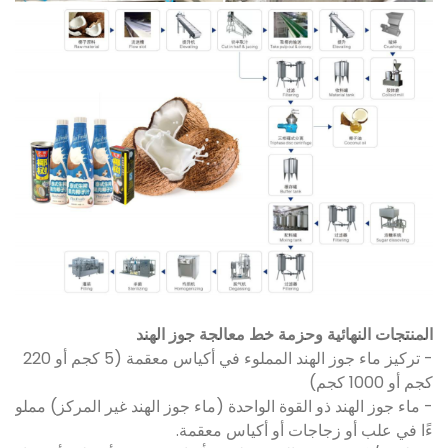
المنتجات النهائية وحزمة خط معالجة جوز الهند
- تركيز ماء جوز الهند المملوء في أكياس معقمة (5 كجم أو 220
كجم أو 1000 كجم)
- ماء جوز الهند ذو القوة الواحدة (ماء جوز الهند غير المركز) مملو
ءًا في علب أو زجاجات أو أكياس معقمة.