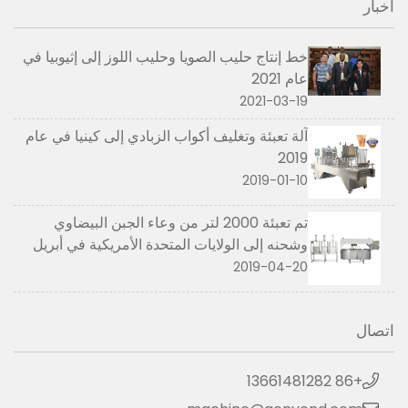
أخبار
خط إنتاج حليب الصويا وحليب اللوز إلى إثيوبيا في
عام 2021
2021-03-19
آلة تعبئة وتغليف أكواب الزبادي إلى كينيا في عام
2019
2019-01-10
تم تعبئة 2000 لتر من وعاء الجبن البيضاوي
وشحنه إلى الولايات المتحدة الأمريكية في أبريل
2019
2019-04-20
اتصال
+86 13661481282