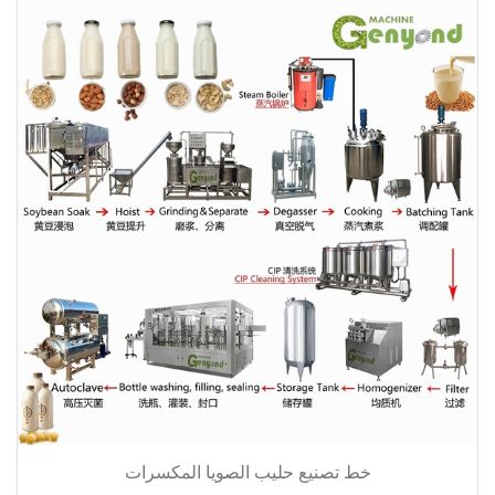
خط تصنيع حليب الصويا المكسرات