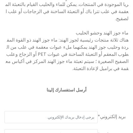
ريا الموجودة في المنتجات. يمكن للماء والحليب القيام بالتعبئة الم
عقمة في علب تترا باك أو التعبئة الساخنة في الزجاجات أو علب ا
لصفيح.
ماء جوز الهند وحشو الحليب
هناك ثلاثة منتجات رئيسية لجوز الهند: ماء جوز الهند ذو القوة المف
ردة وحليب جوز الهند يمكنهما ملء عبوات معقمة في علب من ال
طوب المعقم أو التعبئة الساخنة في عبوات PET أو الزجاج وعلب
الصفيح الصغيرة ؛ سيتم تعبئة ماء جوز الهند المركز في أكياس مع
قمة في براميل لإعادة التعبئة.
أرسل استفسارك إلينا
بريد إلكتروني*