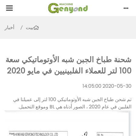
بيت
أخبار
شحنة طباخ الجبن شبه الأوتوماتيكي سعة
100 لتر للعملاء الفلبينيين في مايو 2020
2020-05-30 14:05:00
تم شحن طباخ الجبن شبه الأوتوماتيكي 100 لتر إلى عميلنا في
الفلبين في عام 2020 ، الصور أدناه هي BL وموقع التحميل.