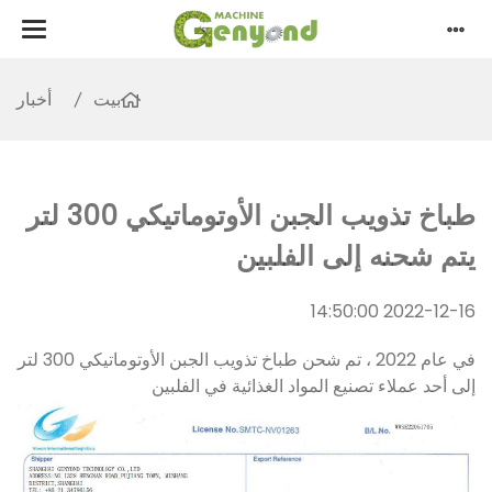
بيت
أخبار
طباخ تذويب الجبن الأوتوماتيكي 300 لتر
يتم شحنه إلى الفلبين
2022-12-16 14:50:00
في عام 2022 ، تم شحن طباخ تذويب الجبن الأوتوماتيكي 300 لتر
إلى أحد عملاء تصنيع المواد الغذائية في الفلبين