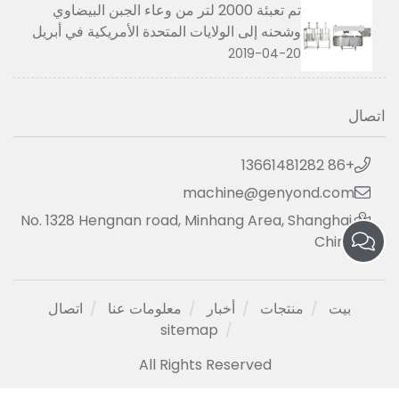
تم تعبئة 2000 لتر من وعاء الجبن البيضاوي
وشحنه إلى الولايات المتحدة الأمريكية في أبريل
2019
2019-04-20
اتصال
+86 13661481282
machine@genyond.com
No. 1328 Hengnan road, Minhang Area, Shanghai,
China
بيت
منتجات
أخبار
معلومات عنا
اتصال
sitemap
All Rights Reserved