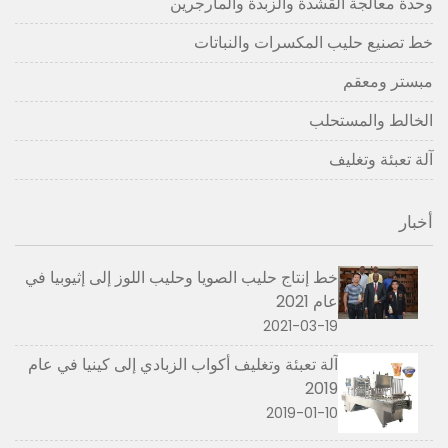
وحدة معالجة القشدة والزبدة والمارجرين
خط تصنيع حليب المكسرات والنباتات
مبستر ومعقم
الخالط والمستحلب
آلة تعبئة وتغليف
أخبار
خط إنتاج حليب الصويا وحليب اللوز إلى إثيوبيا في
عام 2021
2021-03-19
آلة تعبئة وتغليف أكواب الزبادي إلى كينيا في عام
2019
2019-01-10