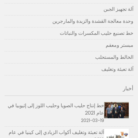
آلة تجهيز الجبن
وحدة معالجة القشدة والزبدة والمارجرين
خط تصنيع حليب المكسرات والنباتات
مبستر ومعقم
الخالط والمستحلب
آلة تعبئة وتغليف
أخبار
خط إنتاج حليب الصويا وحليب اللوز إلى إثيوبيا في
عام 2021
2021-03-19
آلة تعبئة وتغليف أكواب الزبادي إلى كينيا في عام