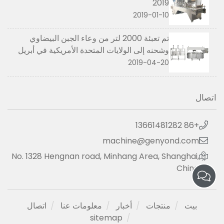
2019
2019-01-10
تم تعبئة 2000 لتر من وعاء الجبن البيضاوي
وشحنه إلى الولايات المتحدة الأمريكية في أبريل
2019
2019-04-20
اتصال
+86 13661481282
machine@genyond.com
No. 1328 Hengnan road, Minhang Area, Shanghai,
China
بيت
منتجات
أخبار
معلومات عنا
اتصال
sitemap