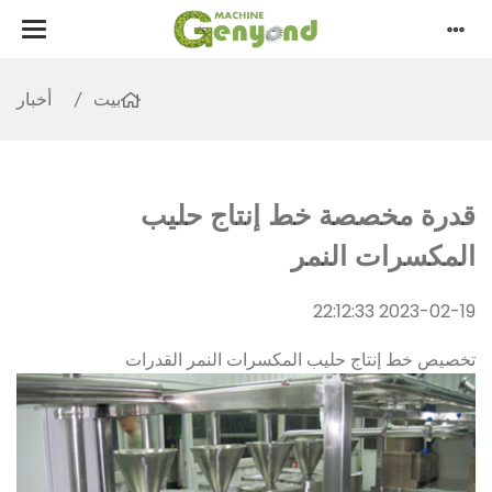
بيت
أخبار
قدرة مخصصة خط إنتاج حليب
المكسرات النمر
2023-02-19 22:12:33
تخصيص خط إنتاج حليب المكسرات النمر القدرات