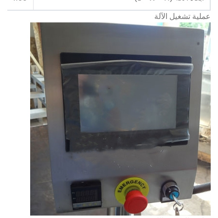
عملية تشغيل الآلة