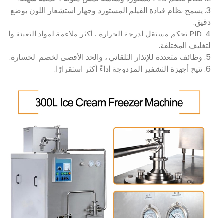
3. يسمح نظام قيادة الفيلم المستورد وجهاز استشعار اللون بوضع
دقيق.
4. PID تحكم مستقل لدرجة الحرارة ، أكثر ملاءمة لمواد التعبئة وا
لتغليف المختلفة.
5. وظائف متعددة للإنذار التلقائي ، والحد الأقصى لخصم الخسارة.
6. تتيح أجهزة التشفير المزدوجة أداءً أكثر استقرارًا.