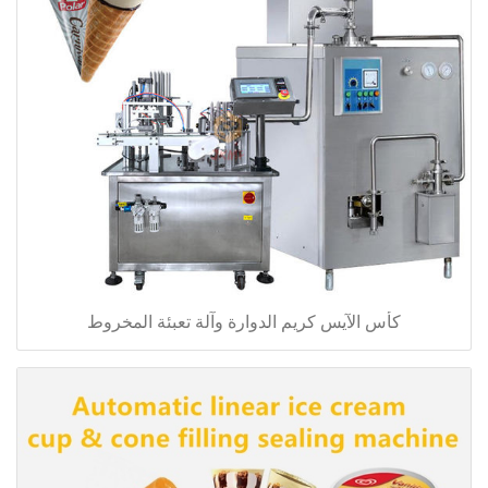
كأس الآيس كريم الدوارة وآلة تعبئة المخروط