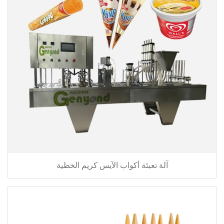
آلة تعبئة أكواب الآيس كريم الخطية