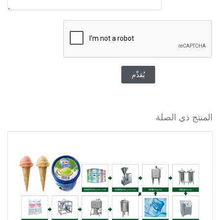
يُقدِّم
المنتج ذي الصلة