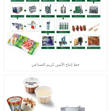
خط إنتاج الآيس كريم الصناعي