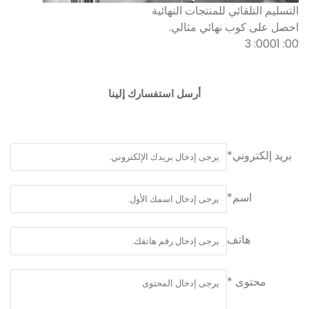
التسليم التلقائي للمنتجات النهائية
احصل على كوب نهائي مثالي.
00: 0001: 3
أرسل استفسارك إلينا
بريد إلكتروني*
اسم*
هاتف
محتوى *