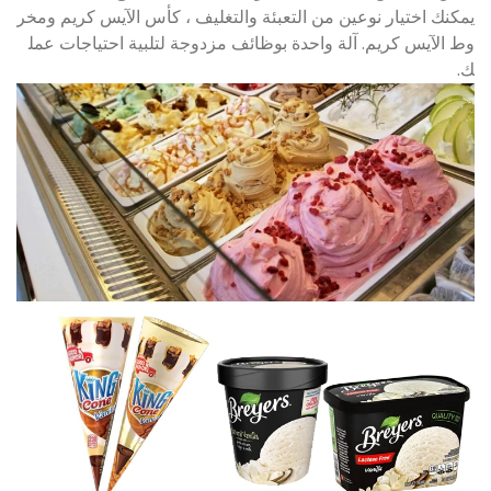
يمكنك اختيار نوعين من التعبئة والتغليف ، كأس الآيس كريم ومخر
وط الآيس كريم. آلة واحدة بوظائف مزدوجة لتلبية احتياجات عمل
ك.