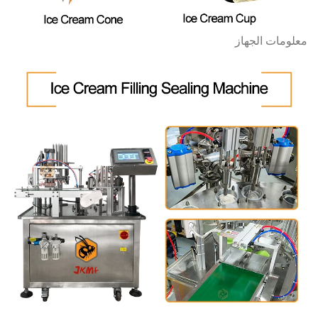
معلومات الجهاز