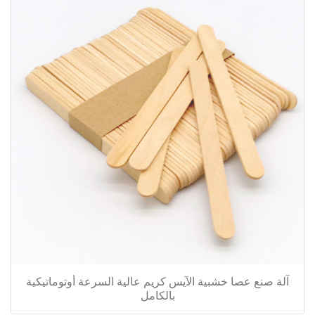
آلة صنع عصا خشبية الآيس كريم عالية السرعة أوتوماتيكية
بالكامل