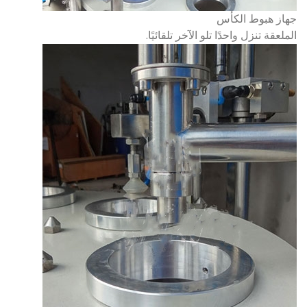
جهاز هبوط الكأس
الملعقة تنزل واحدًا تلو الآخر تلقائيًا.