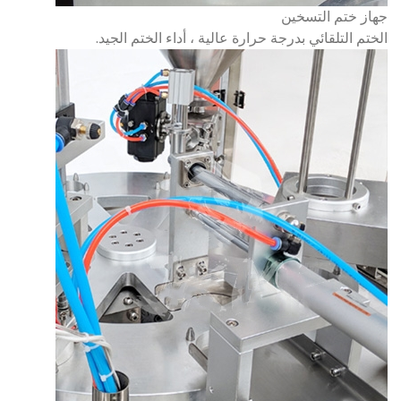
جهاز ختم التسخين
الختم التلقائي بدرجة حرارة عالية ، أداء الختم الجيد.