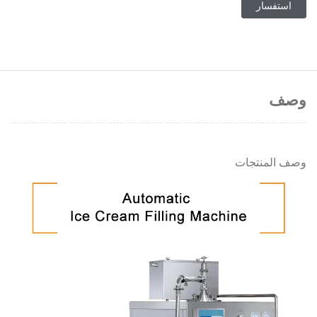
استفسار
وصف
وصف المنتجات