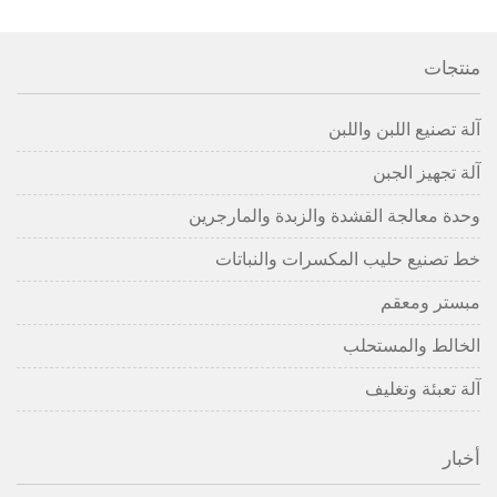
منتجات
آلة تصنيع اللبن واللبن
آلة تجهيز الجبن
وحدة معالجة القشدة والزبدة والمارجرين
خط تصنيع حليب المكسرات والنباتات
مبستر ومعقم
الخالط والمستحلب
آلة تعبئة وتغليف
أخبار