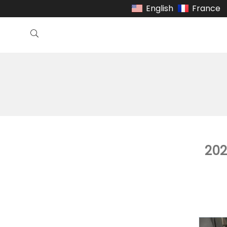
English
France