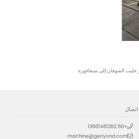
اتصال
+86 13661481282
machine@genyond.com