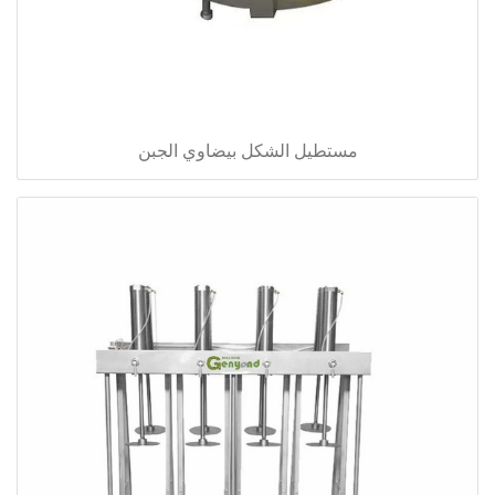
مستطيل الشكل بيضاوي الجبن