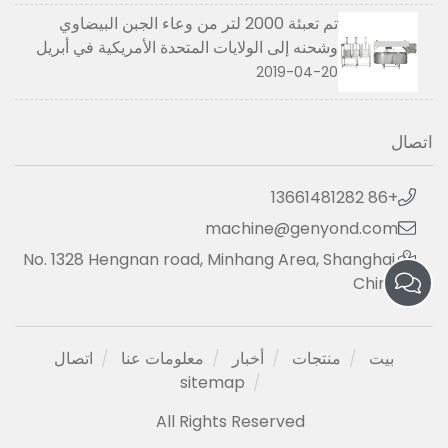
تم تعبئة 2000 لتر من وعاء الجبن البيضاوي
وشحنه إلى الولايات المتحدة الأمريكية في أبريل
2019
2019-04-20
اتصال
+86 13661481282
machine@genyond.com
No. 1328 Hengnan road, Minhang Area, Shanghai,
China
بيت
منتجات
أخبار
معلومات عنا
اتصال
sitemap
All Rights Reserved