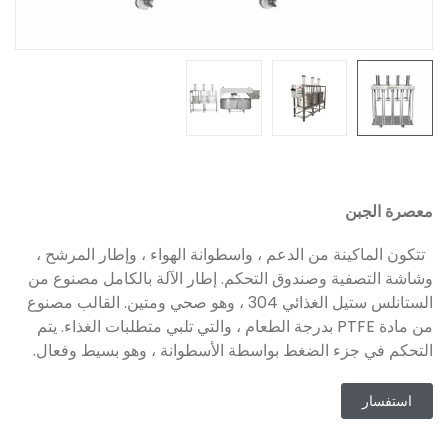
معصرة الجبن
تتكون الماكينة من الدعم ، واسطوانة الهواء ، وإطار المرشح ،
وشاشة التصفية وصندوق التحكم. إطار الآلة بالكامل مصنوع من
الستانلس ستيل الغذائي 304 ، وهو صحي ومتين. القالب مصنوع
من مادة PTFE بدرجة الطعام ، والتي تلبي متطلبات الغذاء. يتم
التحكم في جزء الضغط بواسطة الأسطوانة ، وهو بسيط وفعال.
استفسار