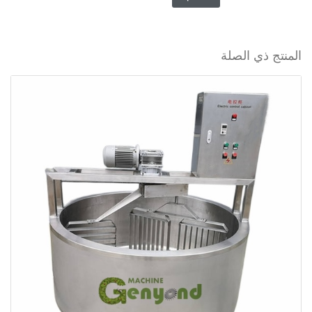
المنتج ذي الصلة