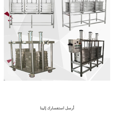
أرسل استفسارك إلينا