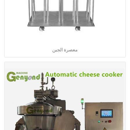
معصرة الجبن