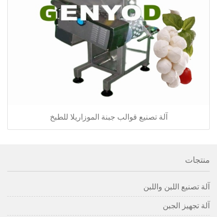
آلة تصنيع قوالب جبنة الموزاريلا للطبخ
منتجات
آلة تصنيع اللبن واللبن
آلة تجهيز الجبن