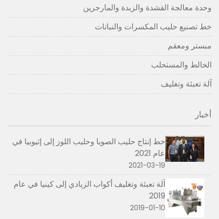
وحدة معالجة القشدة والزبدة والمارجرين
خط تصنيع حليب المكسرات والنباتات
مبستر ومعقم
الخالط والمستحلب
آلة تعبئة وتغليف
أخبار
خط إنتاج حليب الصويا وحليب اللوز إلى إثيوبيا في
عام 2021
2021-03-19
آلة تعبئة وتغليف أكواب الزبادي إلى كينيا في عام
2019
2019-01-10