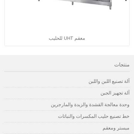
معقم UHT للحليب
منتجات
آلة تصنيع اللبن واللبن
آلة تجهيز الجبن
وحدة معالجة القشدة والزبدة والمارجرين
خط تصنيع حليب المكسرات والنباتات
مبستر ومعقم