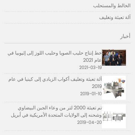
الخالط والمستحلب
آلة تعبئة وتغليف
أخبار
خط إنتاج حليب الصويا وحليب اللوز إلى إثيوبيا في
عام 2021
2021-03-19
آلة تعبئة وتغليف أكواب الزبادي إلى كينيا في عام
2019
2019-01-10
تم تعبئة 2000 لتر من وعاء الجبن البيضاوي
وشحنه إلى الولايات المتحدة الأمريكية في أبريل
2019
2019-04-20