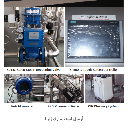
أرسل استفسارك إلينا