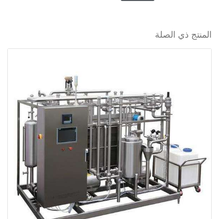
المنتج ذي الصلة