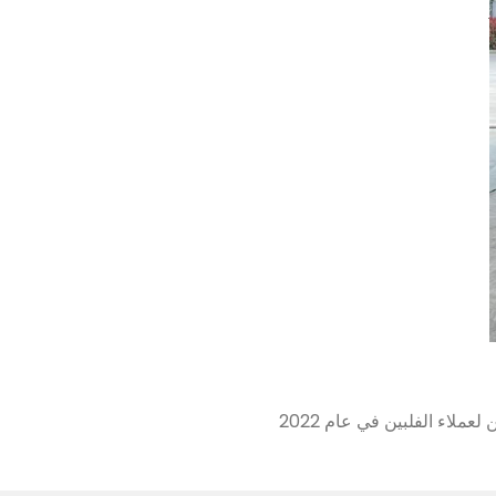
عملاء الفلبين في عام 2022