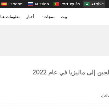
Español
Russian
Português
Arabic
بيت
منتجات
أخبار
معلومات عنا