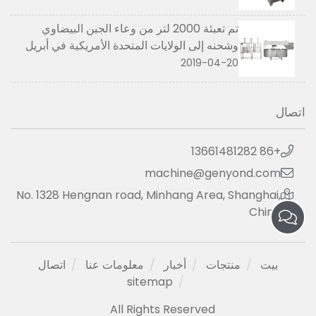
تم تعبئة 2000 لتر من وعاء الجبن البيضاوي
وشحنه إلى الولايات المتحدة الأمريكية في أبريل
2019
2019-04-20
اتصال
+86 13661481282
machine@genyond.com
No. 1328 Hengnan road, Minhang Area, Shanghai,
China
بيت
منتجات
أخبار
معلومات عنا
اتصال
sitemap
All Rights Reserved