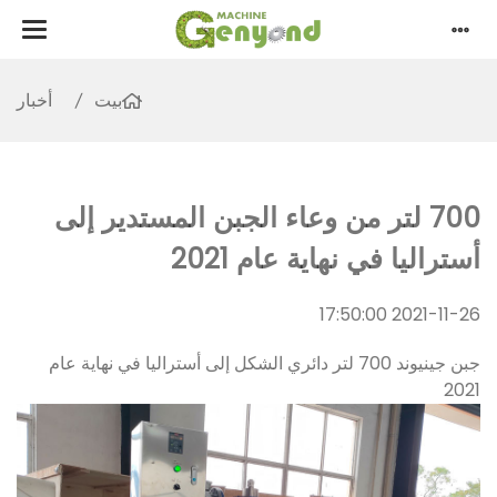
بيت
أخبار
700 لتر من وعاء الجبن المستدير إلى
أستراليا في نهاية عام 2021
2021-11-26 17:50:00
جبن جينيوند 700 لتر دائري الشكل إلى أستراليا في نهاية عام
2021