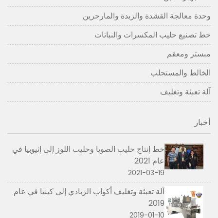
وحدة معالجة القشدة والزبدة والمارجرين
خط تصنيع حليب المكسرات والنباتات
مبستر ومعقم
الخالط والمستحلب
آلة تعبئة وتغليف
أخبار
خط إنتاج حليب الصويا وحليب اللوز إلى إثيوبيا في
عام 2021
2021-03-19
آلة تعبئة وتغليف أكواب الزبادي إلى كينيا في عام
2019
2019-01-10