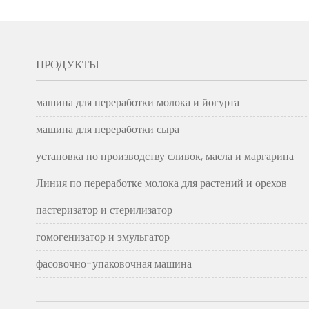
ПРОДУКТЫ
машина для переработки молока и йогурта
машина для переработки сыра
установка по производству сливок, масла и маргарина
Линия по переработке молока для растений и орехов
пастеризатор и стерилизатор
гомогенизатор и эмульгатор
фасовочно-упаковочная машина