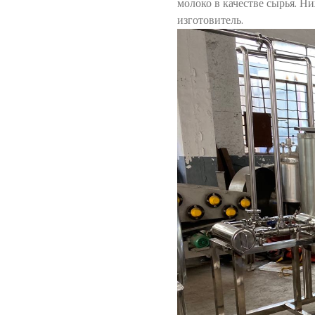
молоко в качестве сырья. Н
изготовитель.