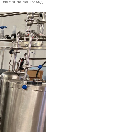
правкой на наш завод-