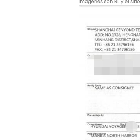
imágenes son BL y el siti