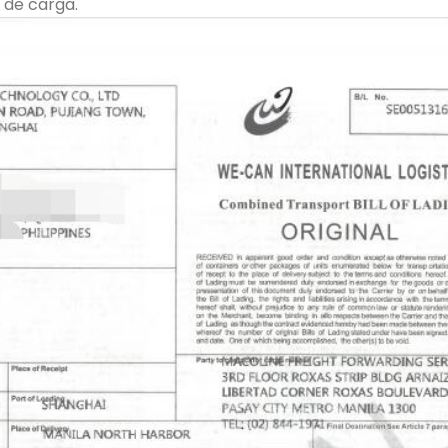
o de carga.