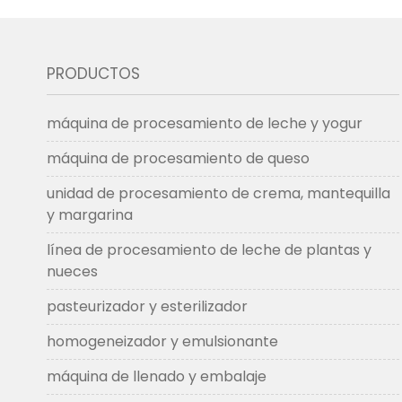
PRODUCTOS
máquina de procesamiento de leche y yogur
máquina de procesamiento de queso
unidad de procesamiento de crema, mantequilla
y margarina
línea de procesamiento de leche de plantas y
nueces
pasteurizador y esterilizador
homogeneizador y emulsionante
máquina de llenado y embalaje