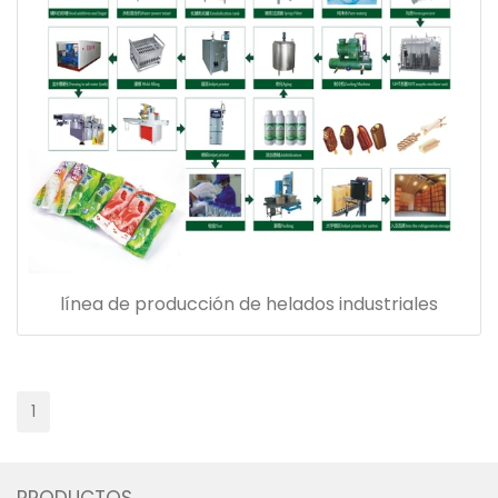
línea de producción de helados industriales
1