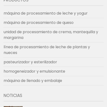
PRODUCTOS
máquina de procesamiento de leche y yogur
máquina de procesamiento de queso
unidad de procesamiento de crema, mantequilla y
margarina
línea de procesamiento de leche de plantas y
nueces
pasteurizador y esterilizador
homogeneizador y emulsionante
máquina de llenado y embalaje
NOTICIAS