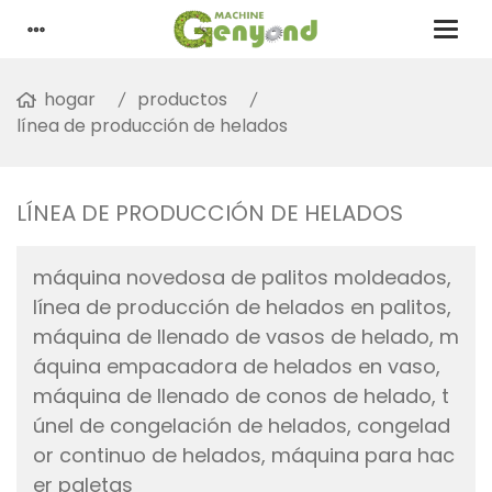
hogar
productos
línea de producción de helados
LÍNEA DE PRODUCCIÓN DE HELADOS
máquina novedosa de palitos moldeados,
línea de producción de helados en palitos,
máquina de llenado de vasos de helado, m
áquina empacadora de helados en vaso,
máquina de llenado de conos de helado, t
únel de congelación de helados, congelad
or continuo de helados, máquina para hac
er paletas