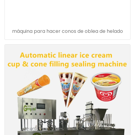
máquina para hacer conos de oblea de helado