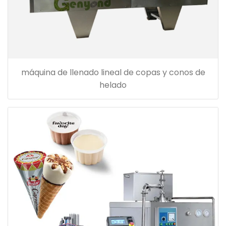
máquina de llenado lineal de copas y conos de
helado