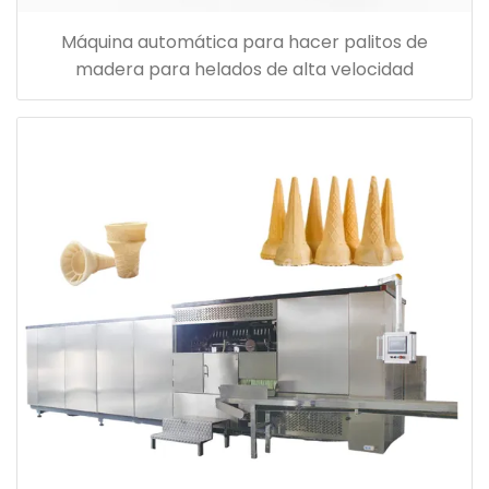
Máquina automática para hacer palitos de
madera para helados de alta velocidad