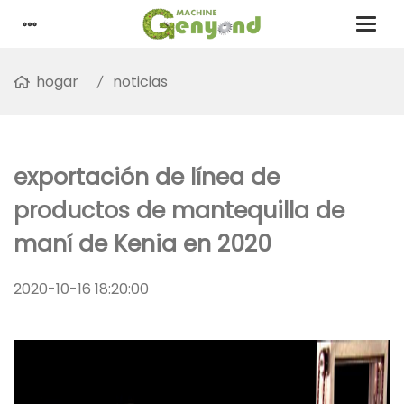
hogar
noticias
exportación de línea de
productos de mantequilla de
maní de Kenia en 2020
2020-10-16 18:20:00