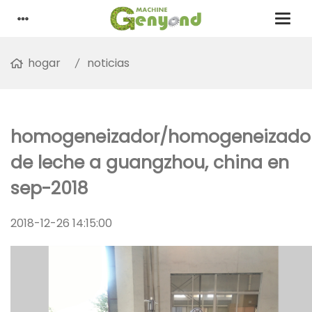
hogar
noticias
homogeneizador/homogeneizado
de leche a guangzhou, china en
sep-2018
2018-12-26 14:15:00