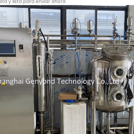
ta y lista para enviar ahora