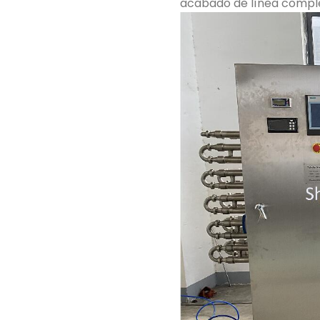
acabado de línea comple