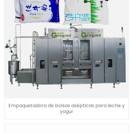
Empaquetadora de bolsas asépticas para leche y
yogur