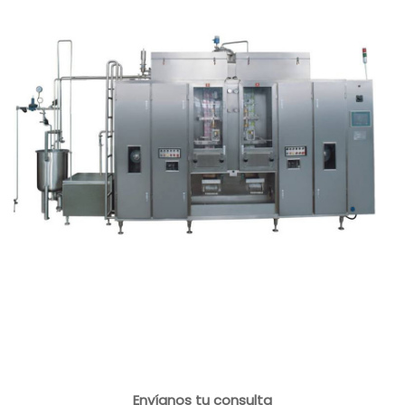
Envíanos tu consulta