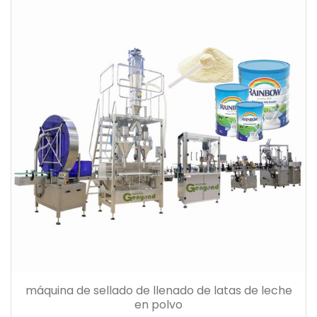
máquina de sellado de llenado de latas de leche
en polvo