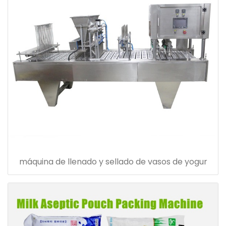
máquina de llenado y sellado de vasos de yogur