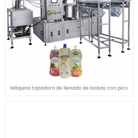
Máquina tapadora de llenado de bolsas con pico