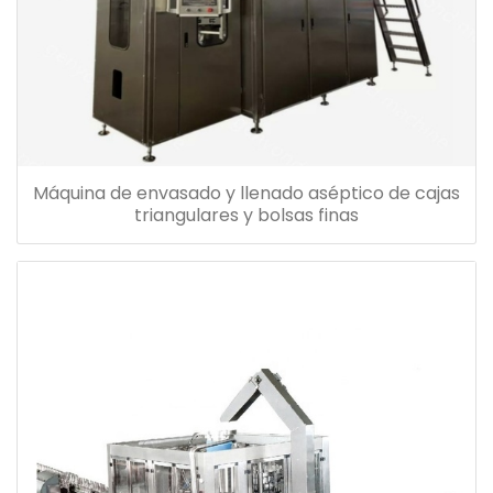
Máquina de envasado y llenado aséptico de cajas
triangulares y bolsas finas