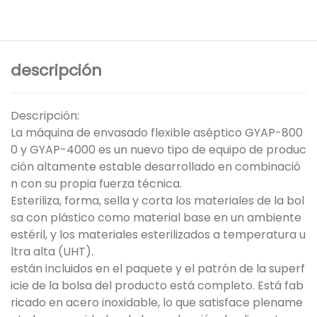
descripción
Descripción:
La máquina de envasado flexible aséptico GYAP-800
0 y GYAP-4000 es un nuevo tipo de equipo de produc
ción altamente estable desarrollado en combinació
n con su propia fuerza técnica.
Esteriliza, forma, sella y corta los materiales de la bol
sa con plástico como material base en un ambiente
estéril, y los materiales esterilizados a temperatura u
ltra alta (UHT).
están incluidos en el paquete y el patrón de la superf
icie de la bolsa del producto está completo. Está fab
ricado en acero inoxidable, lo que satisface plename