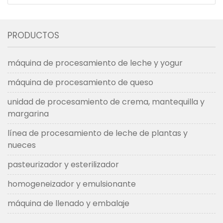
PRODUCTOS
máquina de procesamiento de leche y yogur
máquina de procesamiento de queso
unidad de procesamiento de crema, mantequilla y
margarina
línea de procesamiento de leche de plantas y
nueces
pasteurizador y esterilizador
homogeneizador y emulsionante
máquina de llenado y embalaje