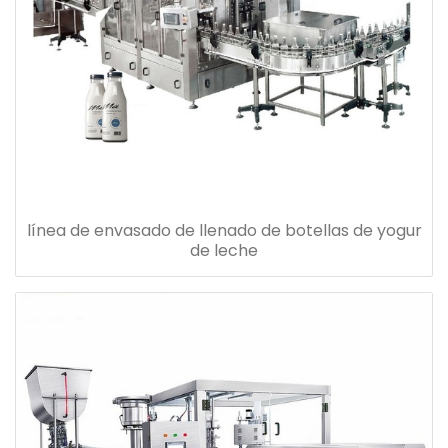
línea de envasado de llenado de botellas de yogur
de leche