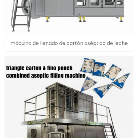
máquina de llenado de cartón aséptico de leche