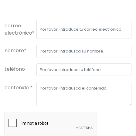
correo
electrónico*
nombre*
teléfono
contenido *