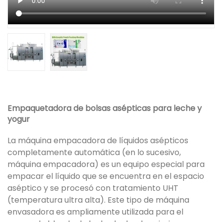
Empaquetadora de bolsas asépticas para leche y
yogur
La máquina empacadora de líquidos asépticos
completamente automática (en lo sucesivo,
máquina empacadora) es un equipo especial para
empacar el líquido que se encuentra en el espacio
aséptico y se procesó con tratamiento UHT
(temperatura ultra alta). Este tipo de máquina
envasadora es ampliamente utilizada para el