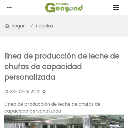
hogar
noticias
línea de producción de leche de
chufas de capacidad
personalizada
2023-02-19 22:12:33
Línea de producción de leche de chufas de
capacidad personalizada