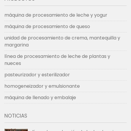
Canadá en 2018
2018
máquina de procesamiento de leche y yogur
máquina de procesamiento de queso
unidad de procesamiento de crema, mantequilla y
margarina
línea de procesamiento de leche de plantas y
nueces
pasteurizador y esterilizador
homogeneizador y emulsionante
máquina de llenado y embalaje
NOTICIAS