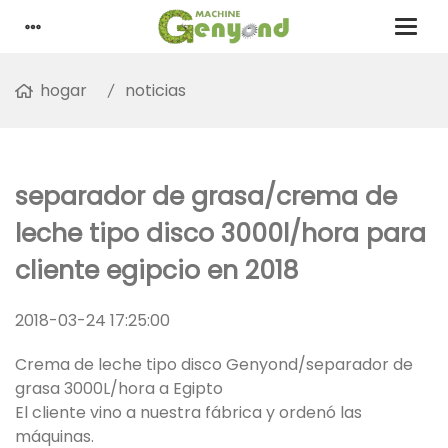
hogar
noticias
separador de grasa/crema de
leche tipo disco 3000l/hora para
cliente egipcio en 2018
2018-03-24 17:25:00
Crema de leche tipo disco Genyond/separador de
grasa 3000L/hora a Egipto
El cliente vino a nuestra fábrica y ordenó las
máquinas.