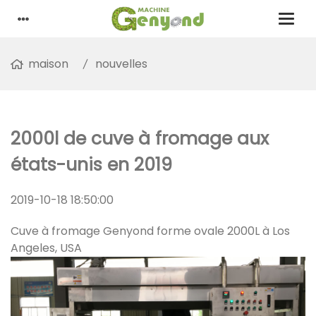
maison
nouvelles
2000l de cuve à fromage aux
états-unis en 2019
2019-10-18 18:50:00
Cuve à fromage Genyond forme ovale 2000L à Los
Angeles, USA