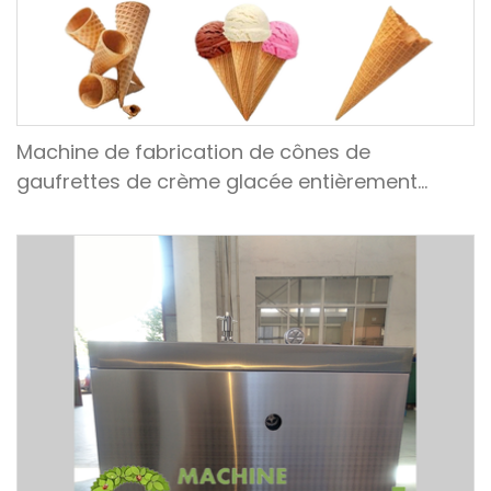
Machine de fabrication de cônes de
gaufrettes de crème glacée entièrement
automatique pour un client colombien en
2022