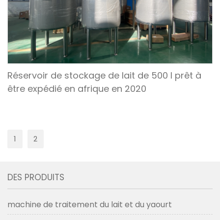
Réservoir de stockage de lait de 500 l prêt à
être expédié en afrique en 2020
1
2
DES PRODUITS
machine de traitement du lait et du yaourt