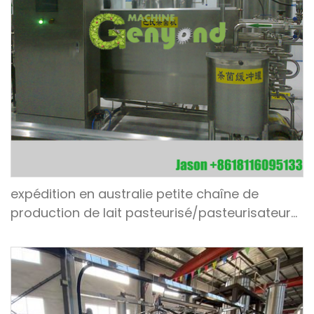
expédition en australie petite chaîne de
production de lait pasteurisé/pasteurisateur
en novembre 2021