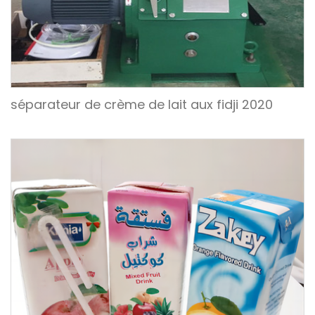
séparateur de crème de lait aux fidji 2020