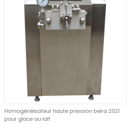
Homogénéisateur haute pression beira 2021
pour glace au lait