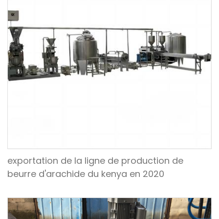
exportation de la ligne de production de
beurre d'arachide du kenya en 2020