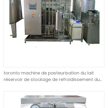
toronto machine de pasteurisation du lait
réservoir de stockage de refroidissement du
lait expédié au canada en 2018