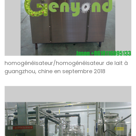
homogénéisateur/homogénéisateur de lait à
guangzhou, chine en septembre 2018