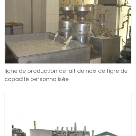
ligne de production de lait de noix de tigre de
capacité personnalisée