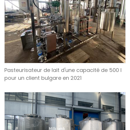
Pasteurisateur de lait d'une capacité de 500 l
pour un client bulgare en 2021