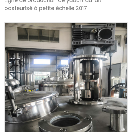
Ligne de production de yaourt au lait
pasteurisé à petite échelle 2017