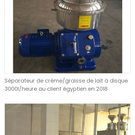
Séparateur de crème/graisse de lait à disque
3000l/heure au client égyptien en 2018