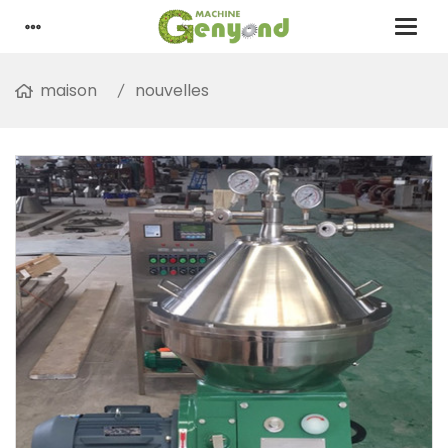
maison
nouvelles