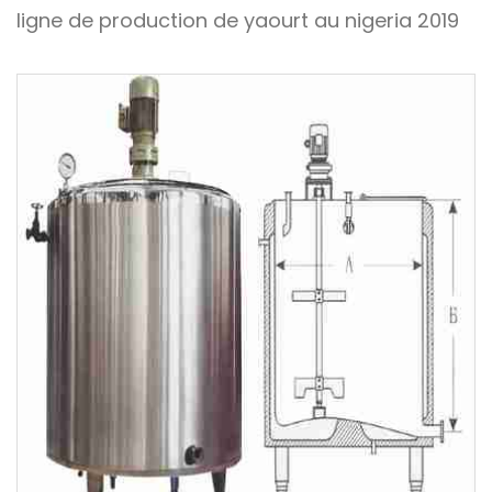
ligne de production de yaourt au nigeria 2019