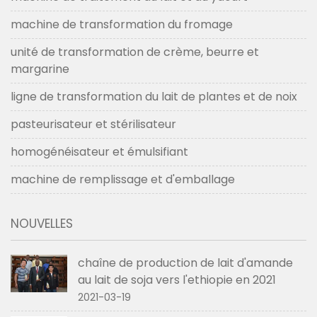
machine de transformation du fromage
unité de transformation de crème, beurre et
margarine
ligne de transformation du lait de plantes et de noix
pasteurisateur et stérilisateur
homogénéisateur et émulsifiant
machine de remplissage et d'emballage
NOUVELLES
chaîne de production de lait d'amande
au lait de soja vers l'ethiopie en 2021
2021-03-19