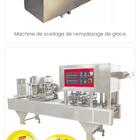
Machine de scellage de remplissage de glace