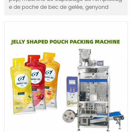
e de poche de bec de gelée, genyond