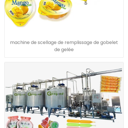
machine de scellage de remplissage de gobelet
de gelée