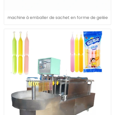
machine à emballer de sachet en forme de gelée