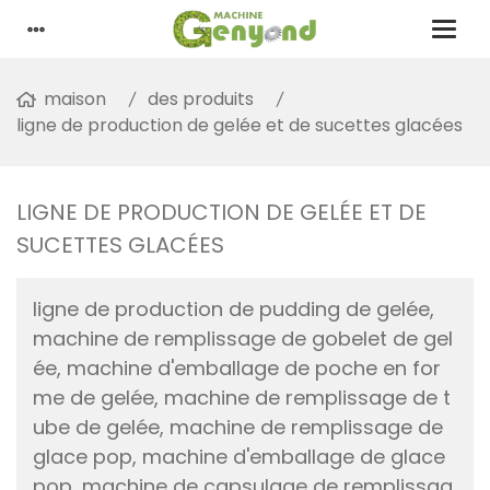
maison
des produits
ligne de production de gelée et de sucettes glacées
LIGNE DE PRODUCTION DE GELÉE ET DE
SUCETTES GLACÉES
ligne de production de pudding de gelée,
machine de remplissage de gobelet de gel
ée, machine d'emballage de poche en for
me de gelée, machine de remplissage de t
ube de gelée, machine de remplissage de
glace pop, machine d'emballage de glace
pop, machine de capsulage de remplissag