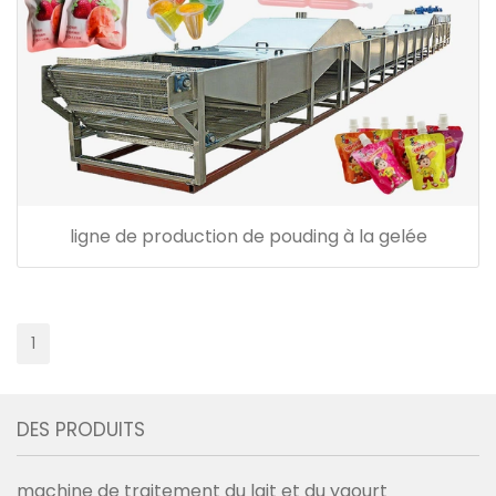
ligne de production de pouding à la gelée
1
DES PRODUITS
machine de traitement du lait et du yaourt