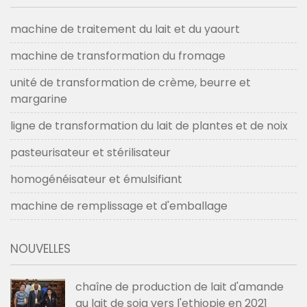
machine de traitement du lait et du yaourt
machine de transformation du fromage
unité de transformation de crème, beurre et
margarine
ligne de transformation du lait de plantes et de noix
pasteurisateur et stérilisateur
homogénéisateur et émulsifiant
machine de remplissage et d'emballage
NOUVELLES
chaîne de production de lait d'amande
au lait de soja vers l'ethiopie en 2021