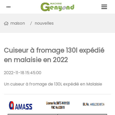
maison
nouvelles
Cuiseur à fromage 130l expédié
en malaisie en 2022
2022-11-18 15:45:00
Un cuiseur à fromage de 130L expédié en Malaisie