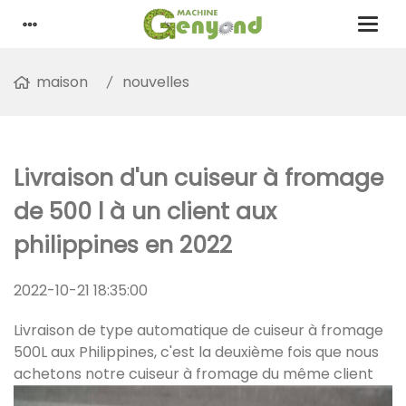
maison
nouvelles
Livraison d'un cuiseur à fromage
de 500 l à un client aux
philippines en 2022
2022-10-21 18:35:00
Livraison de type automatique de cuiseur à fromage
500L aux Philippines, c'est la deuxième fois que nous
achetons notre cuiseur à fromage du même client