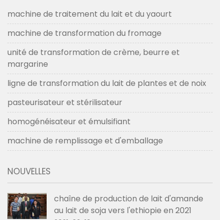
machine de traitement du lait et du yaourt
machine de transformation du fromage
unité de transformation de crème, beurre et
margarine
ligne de transformation du lait de plantes et de noix
pasteurisateur et stérilisateur
homogénéisateur et émulsifiant
machine de remplissage et d'emballage
NOUVELLES
chaîne de production de lait d'amande
au lait de soja vers l'ethiopie en 2021