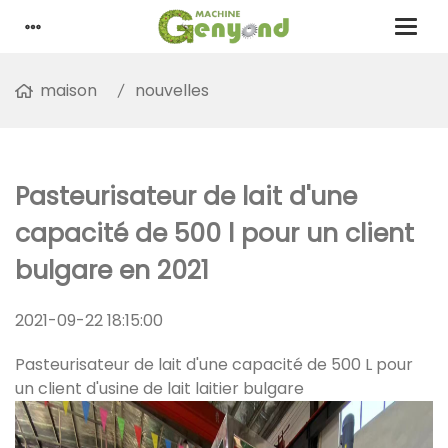
maison
nouvelles
Pasteurisateur de lait d'une
capacité de 500 l pour un client
bulgare en 2021
2021-09-22 18:15:00
Pasteurisateur de lait d'une capacité de 500 L pour
un client d'usine de lait laitier bulgare