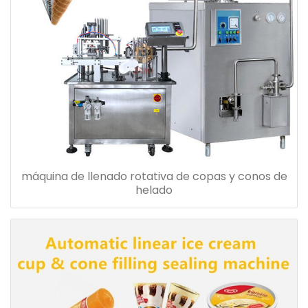
máquina de llenado rotativa de copas y conos de
helado