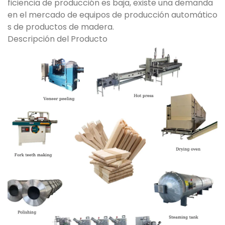
ficiencia de producción es baja, existe una demanda
en el mercado de equipos de producción automático
s de productos de madera.
Descripción del Producto