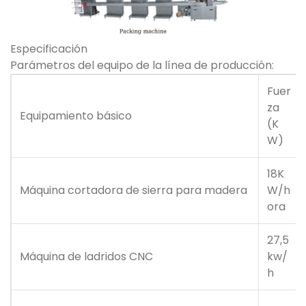
Especificación
Parámetros del equipo de la línea de producción:
Fuer
za
Equipamiento básico
(K
W)
18K
Máquina cortadora de sierra para madera
W/h
ora
27,5
Máquina de ladridos CNC
kw/
h