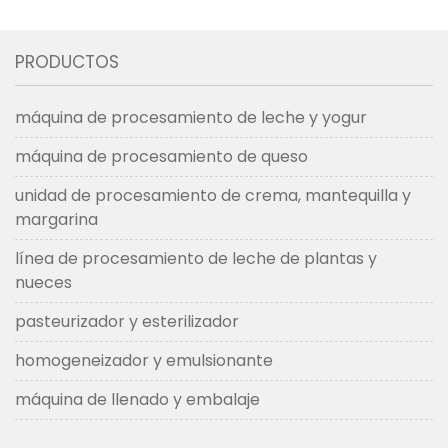
PRODUCTOS
máquina de procesamiento de leche y yogur
máquina de procesamiento de queso
unidad de procesamiento de crema, mantequilla y
margarina
línea de procesamiento de leche de plantas y
nueces
pasteurizador y esterilizador
homogeneizador y emulsionante
máquina de llenado y embalaje