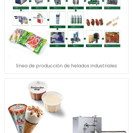
línea de producción de helados industriales