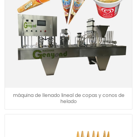
máquina de llenado lineal de copas y conos de
helado