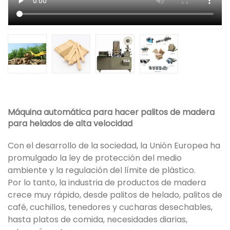
Máquina automática para hacer palitos de madera
para helados de alta velocidad
Con el desarrollo de la sociedad, la Unión Europea ha
promulgado la ley de protección del medio
ambiente y la regulación del límite de plástico.
Por lo tanto, la industria de productos de madera
crece muy rápido, desde palitos de helado, palitos de
café, cuchillos, tenedores y cucharas desechables,
hasta platos de comida, necesidades diarias,