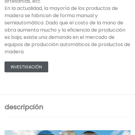
artesanías, etc.
En la actualidad, la mayoría de los productos de
madera se fabrican de forma manual y
semiautomática. Dado que el costo de la mano de
obra aumenta mucho y la eficiencia de producción
es baja, existe una demanda en el mercado de
equipos de producción automáticos de productos de
madera.
INVESTIGACIÓN
descripción