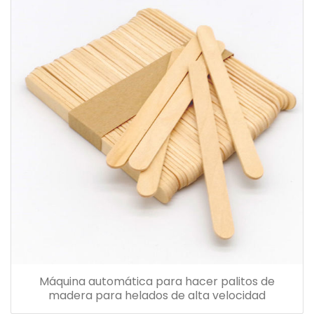
Máquina automática para hacer palitos de
madera para helados de alta velocidad