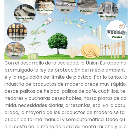
Con el desarrollo de la sociedad, la Unión Europea ha
promulgado la ley de protección del medio ambient
e y la regulación del límite de plástico. Por lo tanto, la
industria de productos de madera crece muy rápido,
desde palitos de helado, palitos de café, cuchillos, te
nedores y cucharas desechables, hasta platos de co
mida, necesidades diarias, artesanías, etc. En la actu
alidad, la mayoría de los productos de madera se fa
brican de forma manual y semiautomática. Dado qu
e el costo de la mano de obra aumenta mucho y la e