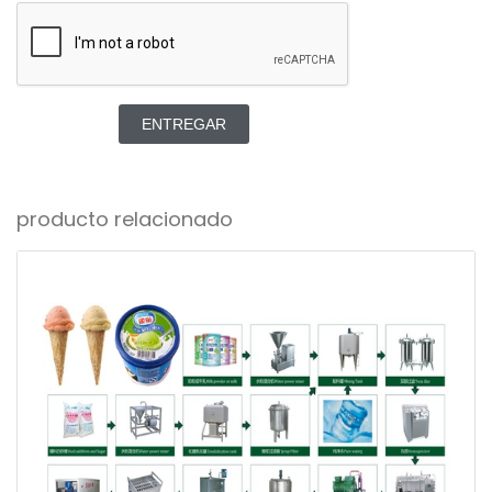
ENTREGAR
producto relacionado