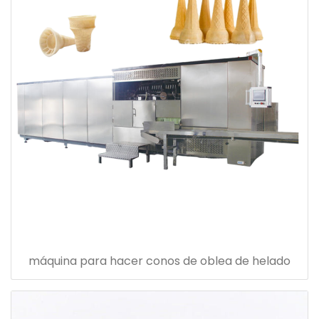
máquina para hacer conos de oblea de helado