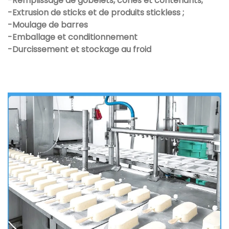
-Remplissage de gobelets, cônes et contenants;
-Extrusion de sticks et de produits stickless ;
-Moulage de barres
-Emballage et conditionnement
-Durcissement et stockage au froid