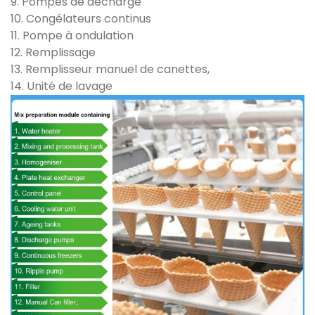
9. Pompes de décharge
10. Congélateurs continus
11. Pompe à ondulation
12. Remplissage
13. Remplisseur manuel de canettes,
14. Unité de lavage