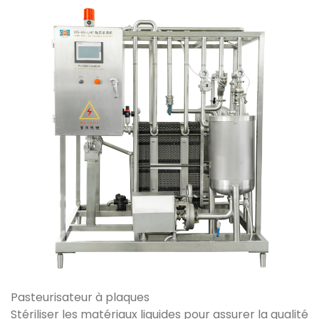
Pasteurisateur à plaques
Stériliser les matériaux liquides pour assurer la qualité