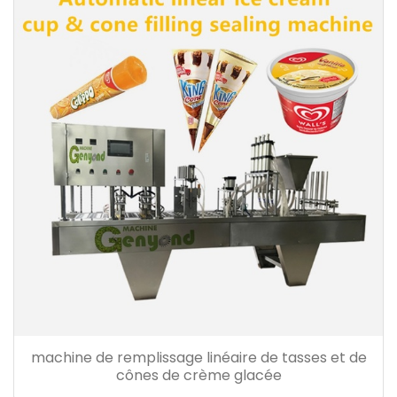
machine de remplissage linéaire de tasses et de
cônes de crème glacée