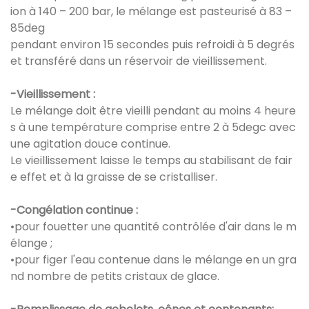
ion à 140 – 200 bar, le mélange est pasteurisé à 83 –
85deg
pendant environ 15 secondes puis refroidi à 5 degrés
et transféré dans un réservoir de vieillissement.
-Vieillissement :
Le mélange doit être vieilli pendant au moins 4 heure
s à une température comprise entre 2 à 5degc avec
une agitation douce continue.
Le vieillissement laisse le temps au stabilisant de fair
e effet et à la graisse de se cristalliser.
-Congélation continue :
•pour fouetter une quantité contrôlée d'air dans le m
élange ;
•pour figer l'eau contenue dans le mélange en un gra
nd nombre de petits cristaux de glace.