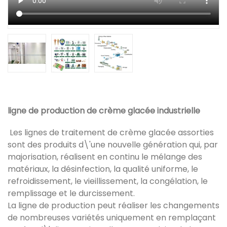
ligne de production de crème glacée industrielle
Les lignes de traitement de crème glacée assorties
sont des produits d\'une nouvelle génération qui, par
majorisation, réalisent en continu le mélange des
matériaux, la désinfection, la qualité uniforme, le
refroidissement, le vieillissement, la congélation, le
remplissage et le durcissement.
La ligne de production peut réaliser les changements
de nombreuses variétés uniquement en remplaçant