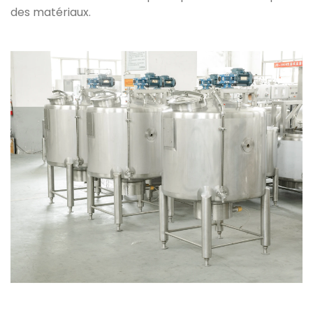
des matériaux.