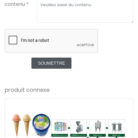
contenu *
SOUMETTRE
produit connexe