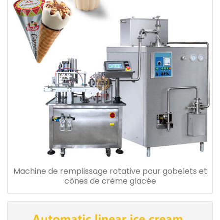
Machine de remplissage rotative pour gobelets et
cônes de crème glacée