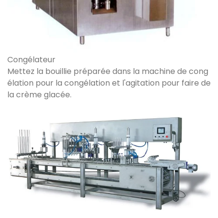
Congélateur
Mettez la bouillie préparée dans la machine de cong
élation pour la congélation et l'agitation pour faire de
la crème glacée.