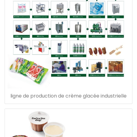
ligne de production de crème glacée industrielle