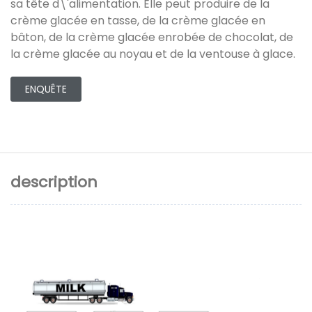
sa tête d\'alimentation. Elle peut produire de la
crème glacée en tasse, de la crème glacée en
bâton, de la crème glacée enrobée de chocolat, de
la crème glacée au noyau et de la ventouse à glace.
ENQUÊTE
description