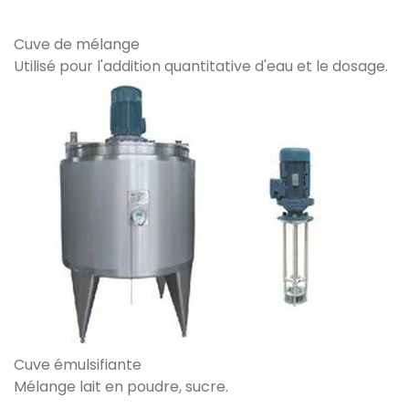
Cuve de mélange
Utilisé pour l'addition quantitative d'eau et le dosage.
Cuve émulsifiante
Mélange lait en poudre, sucre.