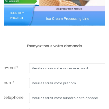
Envoyez-nous votre demande
e-mail*
nom*
téléphone