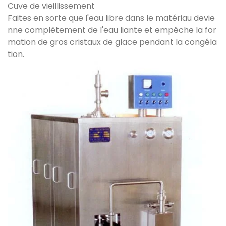
Cuve de vieillissement
Faites en sorte que l'eau libre dans le matériau devie
nne complètement de l'eau liante et empêche la for
mation de gros cristaux de glace pendant la congéla
tion.