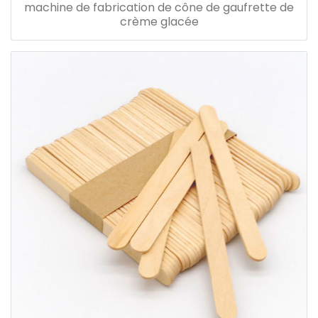
machine de fabrication de cône de gaufrette de
crème glacée