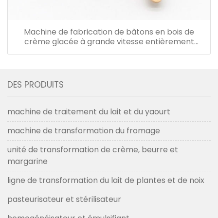
Machine de fabrication de bâtons en bois de
crème glacée à grande vitesse entièrement
automatique
DES PRODUITS
machine de traitement du lait et du yaourt
machine de transformation du fromage
unité de transformation de crème, beurre et
margarine
ligne de transformation du lait de plantes et de noix
pasteurisateur et stérilisateur