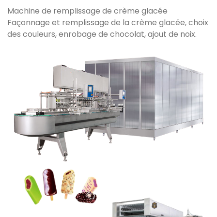
Machine de remplissage de crème glacée
Façonnage et remplissage de la crème glacée, choix
des couleurs, enrobage de chocolat, ajout de noix.