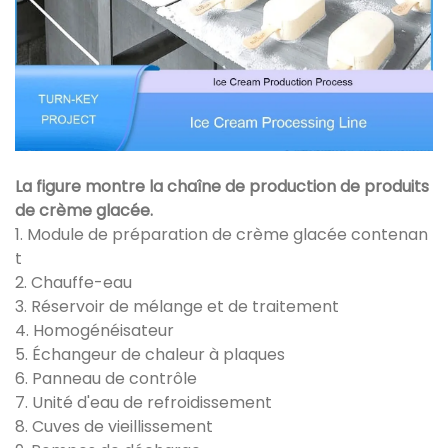
La figure montre la chaîne de production de produits
de crème glacée.
1. Module de préparation de crème glacée contenan
t
2. Chauffe-eau
3. Réservoir de mélange et de traitement
4. Homogénéisateur
5. Échangeur de chaleur à plaques
6. Panneau de contrôle
7. Unité d'eau de refroidissement
8. Cuves de vieillissement