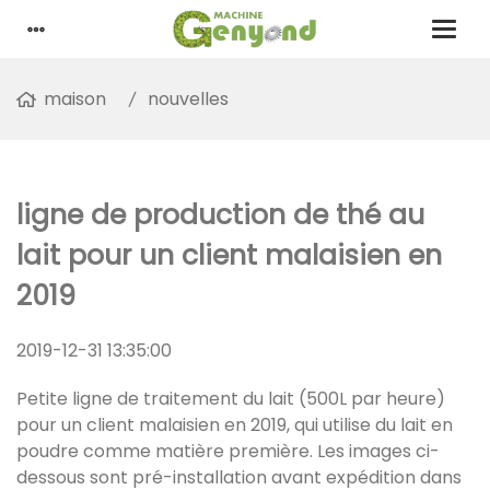
maison
nouvelles
ligne de production de thé au
lait pour un client malaisien en
2019
2019-12-31 13:35:00
Petite ligne de traitement du lait (500L par heure)
pour un client malaisien en 2019, qui utilise du lait en
poudre comme matière première. Les images ci-
dessous sont pré-installation avant expédition dans