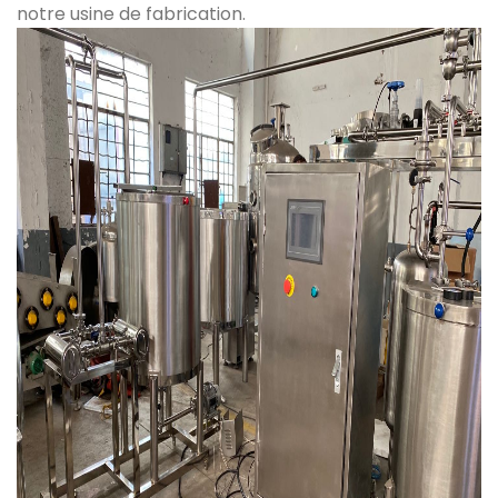
notre usine de fabrication.