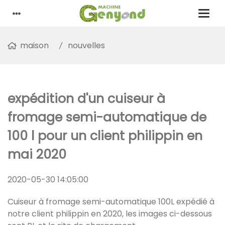
maison
nouvelles
expédition d'un cuiseur à
fromage semi-automatique de
100 l pour un client philippin en
mai 2020
2020-05-30 14:05:00
Cuiseur à fromage semi-automatique 100L expédié à
notre client philippin en 2020, les images ci-dessous