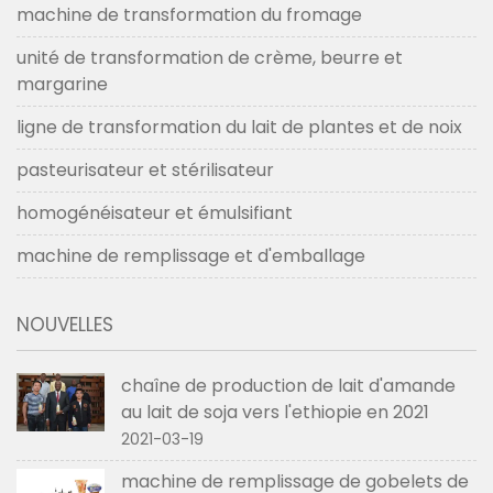
machine de transformation du fromage
unité de transformation de crème, beurre et
margarine
ligne de transformation du lait de plantes et de noix
pasteurisateur et stérilisateur
homogénéisateur et émulsifiant
machine de remplissage et d'emballage
NOUVELLES
chaîne de production de lait d'amande
au lait de soja vers l'ethiopie en 2021
2021-03-19
machine de remplissage de gobelets de