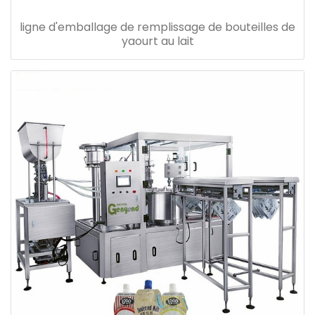
ligne d'emballage de remplissage de bouteilles de
yaourt au lait