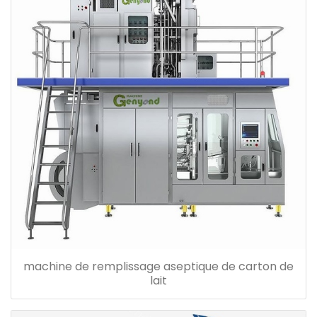
machine de remplissage aseptique de carton de
lait