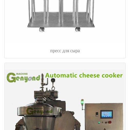
пресс для сыра