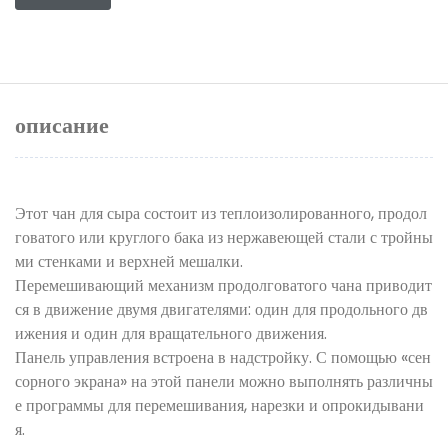
описание
Этот чан для сыра состоит из теплоизолированного, продол
говатого или круглого бака из нержавеющей стали с тройны
ми стенками и верхней мешалки.
Перемешивающий механизм продолговатого чана приводит
ся в движение двумя двигателями: один для продольного дв
ижения и один для вращательного движения.
Панель управления встроена в надстройку. С помощью «сен
сорного экрана» на этой панели можно выполнять различны
е программы для перемешивания, нарезки и опрокидывани
я.