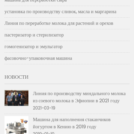
установка по производству сливок, масла и маргарина
Линия по переработке молока для растений и орехов
пастеризатор и стерилизатор
гомогенизатор и эмульгатор
фасовочно-упаковочная машина
НОВОСТИ
Линия по производству миндального молока
из соевого молока в Эфиопии в 2021 году
2021-03-19
Машина для наполнения стаканчиков
йогуртом в Кению в 2019 году
2019-01-10