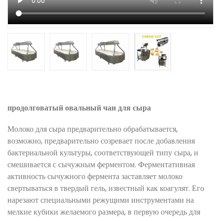
продолговатый овальный чан для сыра
Молоко для сыра предварительно обрабатывается,
возможно, предварительно созревает после добавления
бактериальной культуры, соответствующей типу сыра, и
смешивается с сычужным ферментом. Ферментативная
активность сычужного фермента заставляет молоко
свертываться в твердый гель, известный как коагулят. Его
нарезают специальными режущими инструментами на
мелкие кубики желаемого размера, в первую очередь для