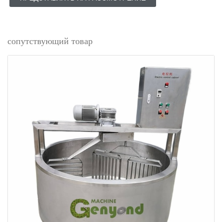
сопутствующий товар