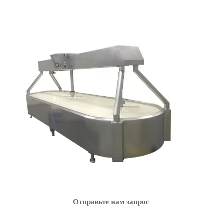
Отправьте нам запрос