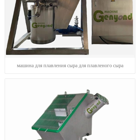
машина для плавления сыра для плавленого сыра