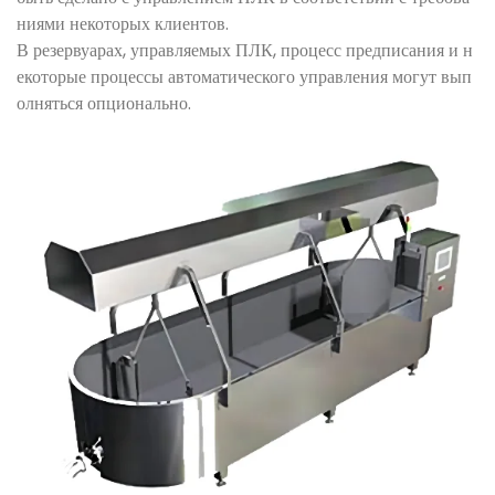
ниями некоторых клиентов.
В резервуарах, управляемых ПЛК, процесс предписания и н
екоторые процессы автоматического управления могут вып
олняться опционально.