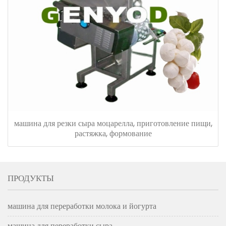
машина для резки сыра моцарелла, приготовление пищи,
растяжка, формование
ПРОДУКТЫ
машина для переработки молока и йогурта
машина для переработки сыра