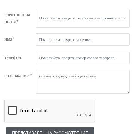
электронная
почта*
имя*
телефон
содержание *
ПРЕДСТАВЛЯТЬ НА РАССМОТРЕНИЕ