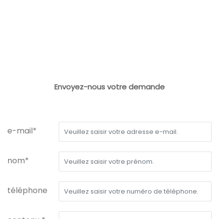
Envoyez-nous votre demande
e-mail*
nom*
téléphone