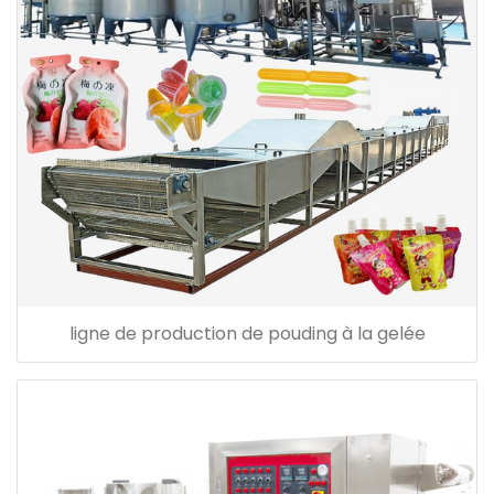
ligne de production de pouding à la gelée