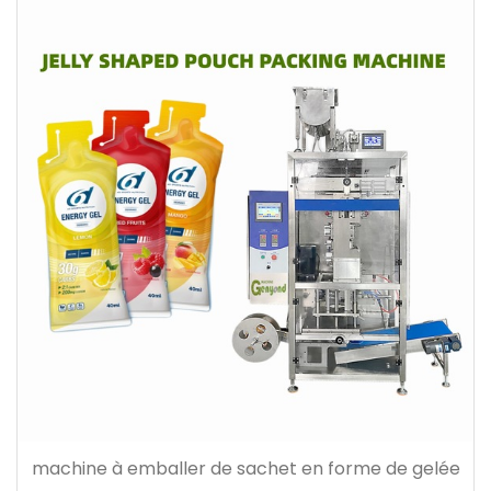
machine à emballer de sachet en forme de gelée