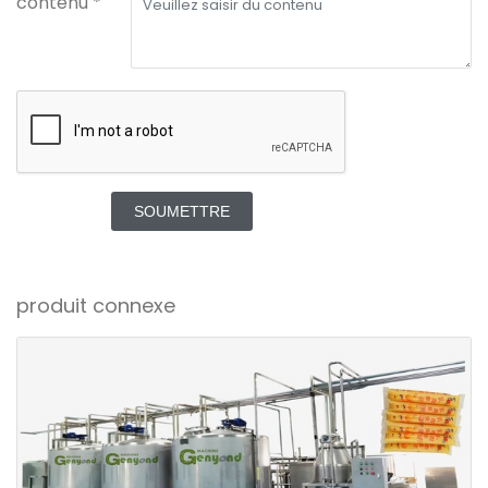
contenu *
SOUMETTRE
produit connexe