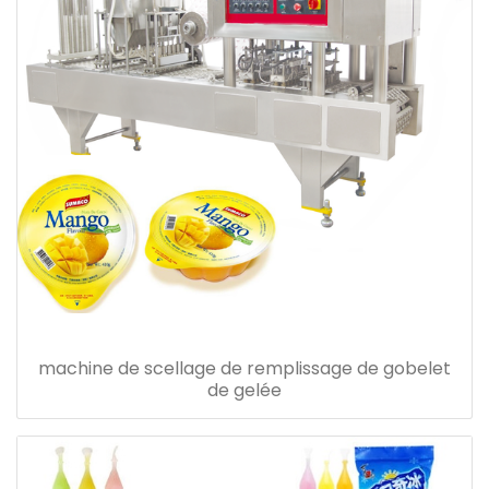
machine de scellage de remplissage de gobelet
de gelée