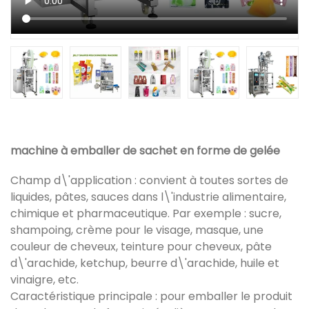
machine à emballer de sachet en forme de gelée
Champ d\'application : convient à toutes sortes de
liquides, pâtes, sauces dans l\'industrie alimentaire,
chimique et pharmaceutique. Par exemple : sucre,
shampoing, crème pour le visage, masque, une
couleur de cheveux, teinture pour cheveux, pâte
d\'arachide, ketchup, beurre d\'arachide, huile et
vinaigre, etc.
Caractéristique principale : pour emballer le produit