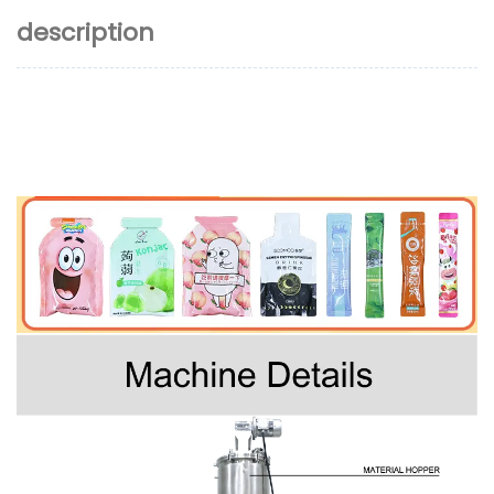
description