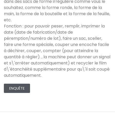
dans des sacs de forme irrégulière comme vous le
souhaitez. comme la forme ronde, la forme de la
main, la forme de la bouteille et la forme de la feuille,
etc.
Fonction : pour pouvoir peser, remplir, imprimer la
date (date de fabrication/date de
péremption/numéro de lot), faire un sac, sceller,
faire une forme spéciale, couper une encoche facile
à déchirer, couper, compter (pour atteindre la
quantité à régler). , la machine peut donner un signal
et s\'arrêter automatiquement) et recycler le film
d\'étanchéité supplémentaire pour qu\'il soit coupé
automatiquement.
ENQUÊTE