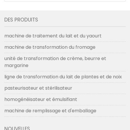
DES PRODUITS
machine de traitement du lait et du yaourt
machine de transformation du fromage
unité de transformation de crème, beurre et
margarine
ligne de transformation du lait de plantes et de noix
pasteurisateur et stérilisateur
homogénéisateur et émulsifiant
machine de remplissage et d'emballage
NOUVELLES