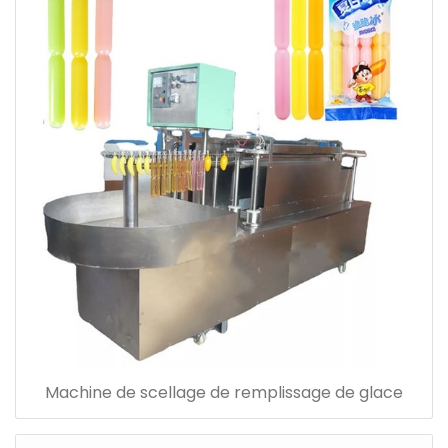
Machine de scellage de remplissage de glace