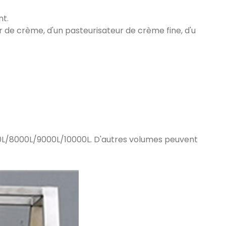
nt.
 de crème, d'un pasteurisateur de crème fine, d'u
/8000L/9000L/10000L. D'autres volumes peuvent