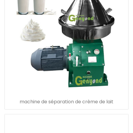
machine de séparation de crème de lait