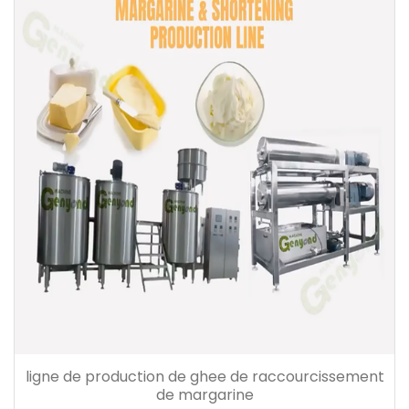
ligne de production de ghee de raccourcissement
de margarine