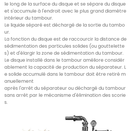
le long de la surface du disque et se sépare du disque
et s'accumule à l'endroit avec le plus grand diamètre
intérieur du tambour.
Le liquide séparé est déchargé de la sortie du tambo
ur.
La fonction du disque est de raccourcir la distance de
sédimentation des particules solides (ou gouttelette
s) et d'élargir la zone de sédimentation du tambour.
Le disque installé dans le tambour améliore considér
ablement la capacité de production du séparateur. L
e solide accumulé dans le tambour doit être retiré m
anuellement
après l'arrêt du séparateur ou déchargé du tambour
sans arrêt par le mécanisme d'élimination des scorie
s.