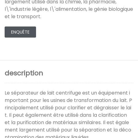
largement utilisé dans la chimie, la pharmacie,
l\'industrie légère, l\'alimentation, le génie biologique
et le transport.
ENQUÊTE
description
Le séparateur de lait centrifuge est un équipement i
mportant pour les usines de transformation du lait. P
rincipalement utilisé pour clarifier et dégraisser le lai
t. Il peut également être utilisé dans la clarification
et la purification de matériaux similaires. Il est égale
ment largement utilisé pour la séparation et la déco
ntamination des matériaux liquides.