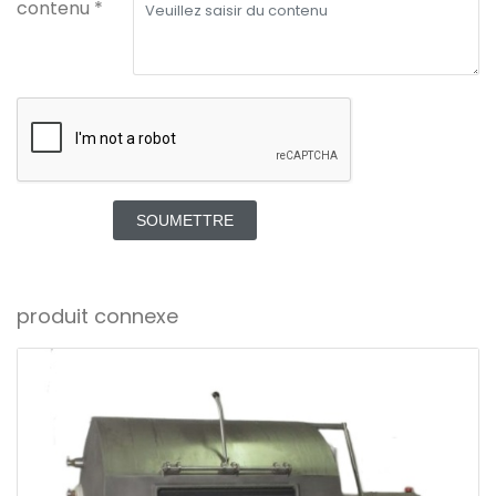
contenu *
SOUMETTRE
produit connexe