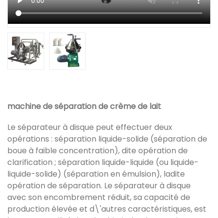
machine de séparation de crème de lait
Le séparateur à disque peut effectuer deux
opérations : séparation liquide-solide (séparation de
boue à faible concentration), dite opération de
clarification ; séparation liquide-liquide (ou liquide-
liquide-solide) (séparation en émulsion), ladite
opération de séparation. Le séparateur à disque
avec son encombrement réduit, sa capacité de
production élevée et d\'autres caractéristiques, est