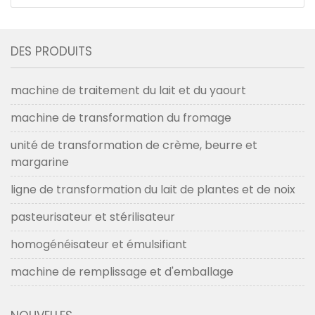
DES PRODUITS
machine de traitement du lait et du yaourt
machine de transformation du fromage
unité de transformation de crème, beurre et
margarine
ligne de transformation du lait de plantes et de noix
pasteurisateur et stérilisateur
homogénéisateur et émulsifiant
machine de remplissage et d'emballage