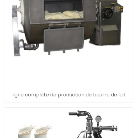
ligne complète de production de beurre de lait