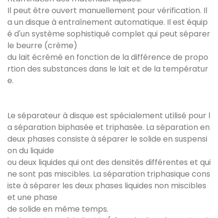
Il peut être ouvert manuellement pour vérification. Il
a un disque à entraînement automatique. Il est équip
é d'un système sophistiqué complet qui peut séparer
le beurre (crème)
du lait écrémé en fonction de la différence de propo
rtion des substances dans le lait et de la températur
e.
Le séparateur à disque est spécialement utilisé pour l
a séparation biphasée et triphasée. La séparation en
deux phases consiste à séparer le solide en suspensi
on du liquide
ou deux liquides qui ont des densités différentes et qui
ne sont pas miscibles. La séparation triphasique cons
iste à séparer les deux phases liquides non miscibles
et une phase
de solide en même temps.