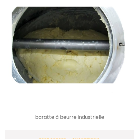
baratte à beurre industrielle