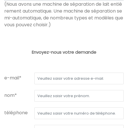
(Nous avons une machine de séparation de lait entiè
rement automatique. Une machine de séparation se
mi-automatique, de nombreux types et modèles que
vous pouvez choisir.)
Envoyez-nous votre demande
e-mail*
nom*
téléphone