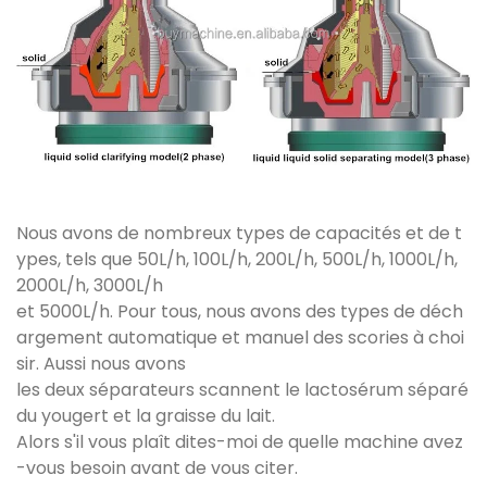
Nous avons de nombreux types de capacités et de t
ypes, tels que 50L/h, 100L/h, 200L/h, 500L/h, 1000L/h,
2000L/h, 3000L/h
et 5000L/h. Pour tous, nous avons des types de déch
argement automatique et manuel des scories à choi
sir. Aussi nous avons
les deux séparateurs scannent le lactosérum séparé
du yougert et la graisse du lait.
Alors s'il vous plaît dites-moi de quelle machine avez
-vous besoin avant de vous citer.