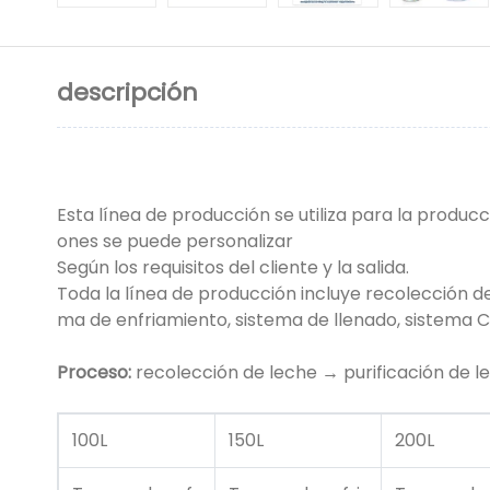
descripción
Esta línea de producción se utiliza para la produc
ones se puede personalizar
Según los requisitos del cliente y la salida.
Toda la línea de producción incluye recolección d
ma de enfriamiento, sistema de llenado, sistema C
Proceso:
recolección de leche → purificación de 
100L
150L
200L