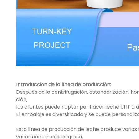
Introducción de la línea de producción:
Después de la centrifugación, estandarización, ho
ción,
los clientes pueden optar por hacer leche UHT a al
El embalaje es diversificado y se puede personali
Esta línea de producción de leche produce varios 
varios contenidos de grasa.