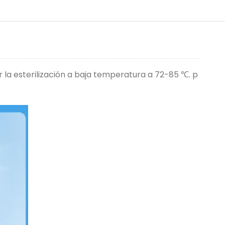
 la esterilización a baja temperatura a 72-85 ℃. p