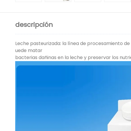
descripción
Leche pasteurizada: la línea de procesamiento de 
uede matar
bacterias dañinas en la leche y preservar los nutri