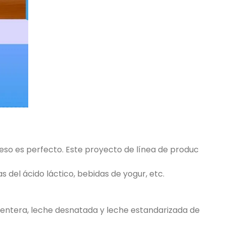
ceso es perfecto. Este proyecto de línea de produc
 del ácido láctico, bebidas de yogur, etc.
e entera, leche desnatada y leche estandarizada de