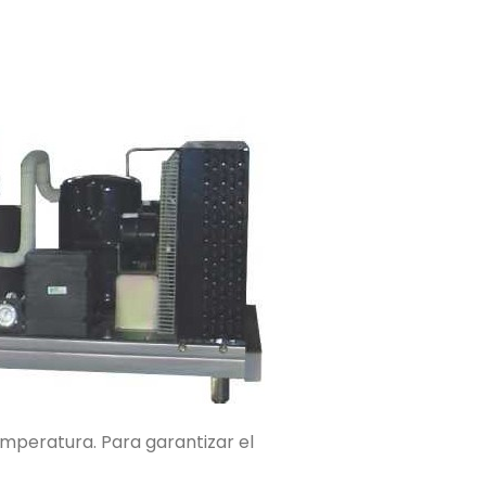
emperatura. Para garantizar el