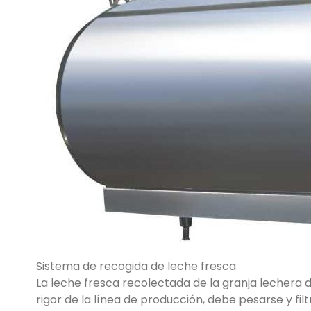
Sistema de recogida de leche fresca
La leche fresca recolectada de la granja lechera 
rigor de la línea de producción, debe pesarse y fi