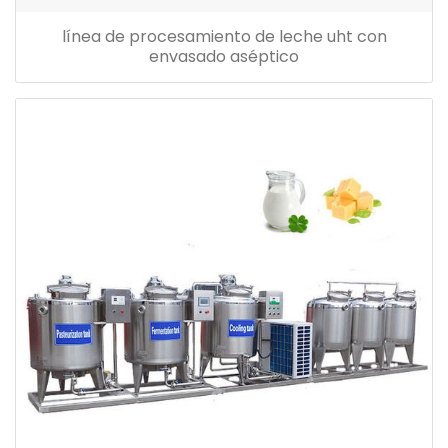
línea de procesamiento de leche uht con
envasado aséptico