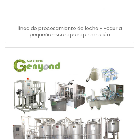
línea de procesamiento de leche y yogur a
pequeña escala para promoción