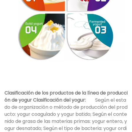
Clasificación de los productos de la línea de producci
ón de yogur
Clasificación del yogur:
Según el esta
do de organización o método de producción del prod
ucto: yogur coagulado y yogur batido; Según el conte
nido de grasa de las materias primas: yogur entero, y
ogur desnatado; Según el tipo de bacteria: yogur ordi