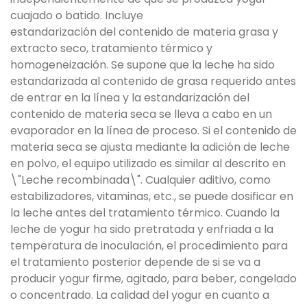
cuajado o batido. Incluye
estandarización del contenido de materia grasa y
extracto seco, tratamiento térmico y
homogeneización. Se supone que la leche ha sido
estandarizada al contenido de grasa requerido antes
de entrar en la línea y la estandarización del
contenido de materia seca se lleva a cabo en un
evaporador en la línea de proceso. Si el contenido de
materia seca se ajusta mediante la adición de leche
en polvo, el equipo utilizado es similar al descrito en
\"Leche recombinada\". Cualquier aditivo, como
estabilizadores, vitaminas, etc., se puede dosificar en
la leche antes del tratamiento térmico. Cuando la
leche de yogur ha sido pretratada y enfriada a la
temperatura de inoculación, el procedimiento para
el tratamiento posterior depende de si se va a
producir yogur firme, agitado, para beber, congelado
o concentrado. La calidad del yogur en cuanto a