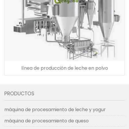
línea de producción de leche en polvo
PRODUCTOS
máquina de procesamiento de leche y yogur
máquina de procesamiento de queso