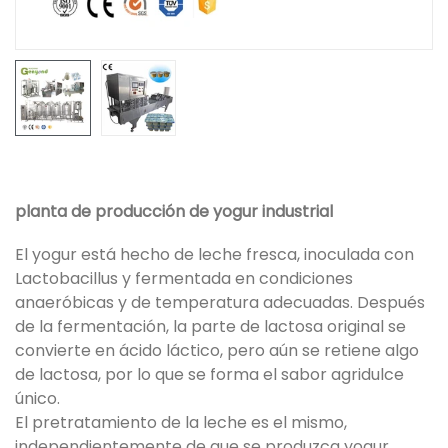
planta de producción de yogur industrial
El yogur está hecho de leche fresca, inoculada con
Lactobacillus y fermentada en condiciones
anaeróbicas y de temperatura adecuadas. Después
de la fermentación, la parte de lactosa original se
convierte en ácido láctico, pero aún se retiene algo
de lactosa, por lo que se forma el sabor agridulce
único.
El pretratamiento de la leche es el mismo,
independientemente de que se produzca yogur