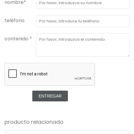
nombre*
teléfono
contenido *
ENTREGAR
producto relacionado