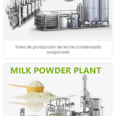
línea de producción de leche condensada
evaporada