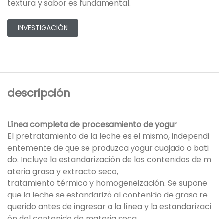
textura y sabor es fundamental.
INVESTIGACIÓN
descripción
Línea completa de procesamiento de yogur
El pretratamiento de la leche es el mismo, independi
entemente de que se produzca yogur cuajado o bati
do. Incluye la estandarización de los contenidos de m
ateria grasa y extracto seco,
tratamiento térmico y homogeneización. Se supone
que la leche se estandarizó al contenido de grasa re
querido antes de ingresar a la línea y la estandarizaci
ón del contenido de materia seca.