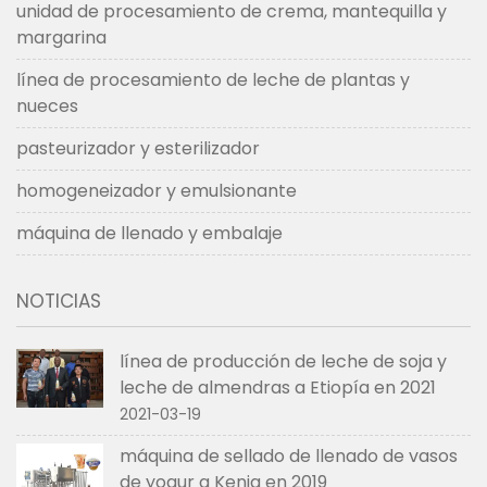
unidad de procesamiento de crema, mantequilla y
margarina
línea de procesamiento de leche de plantas y
nueces
pasteurizador y esterilizador
homogeneizador y emulsionante
máquina de llenado y embalaje
NOTICIAS
línea de producción de leche de soja y
leche de almendras a Etiopía en 2021
2021-03-19
máquina de sellado de llenado de vasos
de yogur a Kenia en 2019