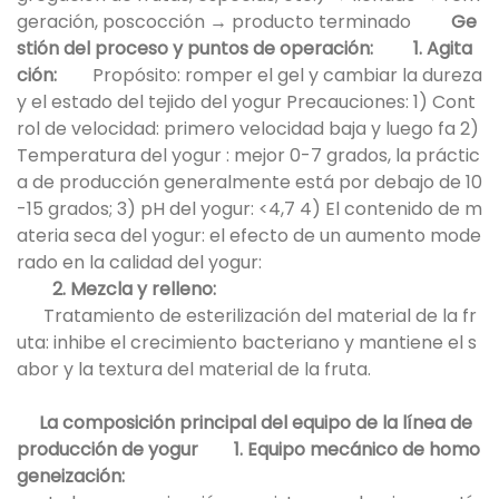
geración, poscocción → producto terminado
Ge
stión del proceso y puntos de operación:
1. Agita
ción:
Propósito: romper el gel y cambiar la dureza
y el estado del tejido del yogur Precauciones: 1) Cont
rol de velocidad: primero velocidad baja y luego fa 2)
Temperatura del yogur : mejor 0-7 grados, la práctic
a de producción generalmente está por debajo de 10
-15 grados; 3) pH del yogur: <4,7 4) El contenido de m
ateria seca del yogur: el efecto de un aumento mode
rado en la calidad del yogur:
2. Mezcla y relleno:
Tratamiento de esterilización del material de la fr
uta: inhibe el crecimiento bacteriano y mantiene el s
abor y la textura del material de la fruta.
La composición principal del equipo de la línea de
producción de yogur
1. Equipo mecánico de homo
geneización: