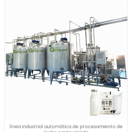
línea industrial automática de procesamiento de