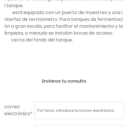
l tanque.
está equipado con un puerto de muestreo y una i
nterfaz de termómetro. Para tanques de fermentaci
ón a gran escala, para facilitar el mantenimiento y la
limpieza, a menudo se instalan bocas de acceso.
cerca del fondo del tanque.
Envíanos tu consulta
correo
electrónico*