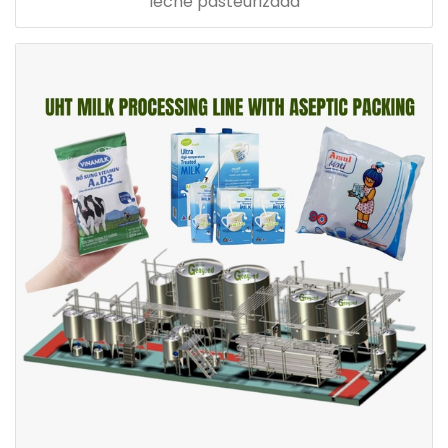
leche pasteurizada