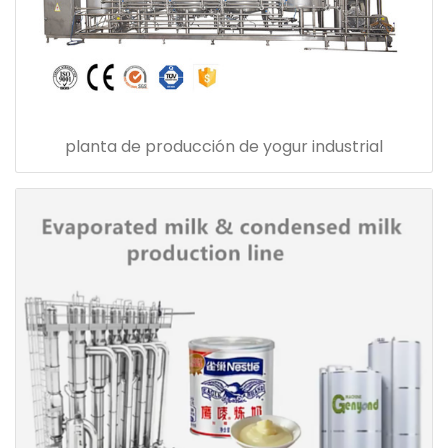
planta de producción de yogur industrial